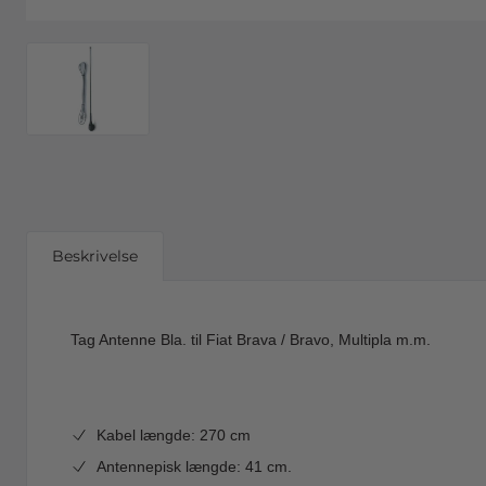
Beskrivelse
Tag Antenne Bla. til Fiat Brava / Bravo, Multipla m.m.
Kabel længde: 270 cm
Antennepisk længde: 41 cm.