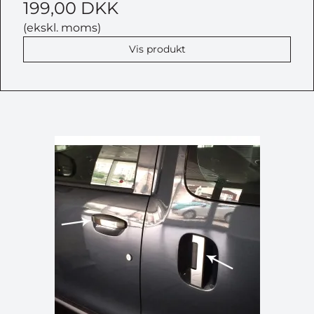
199,00 DKK
(ekskl. moms)
Vis produkt