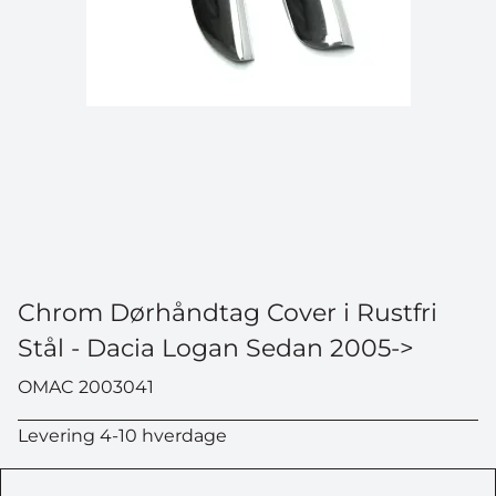
Chrom Dørhåndtag Cover i Rustfri
Stål - Dacia Logan Sedan 2005->
OMAC 2003041
Levering 4-10 hverdage