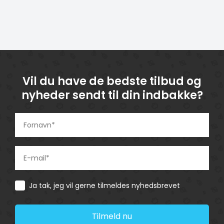
Vil du have de bedste tilbud og
nyheder sendt til din indbakke?
Consent
Ja tak, jeg vil gerne tilmeldes nyhedsbrevet
Tilmeld nu