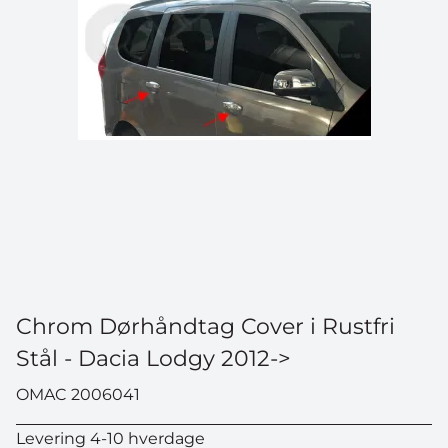
Chrom Dørhåndtag Cover i Rustfri
Stål - Dacia Lodgy 2012->
OMAC 2006041
Levering 4-10 hverdage