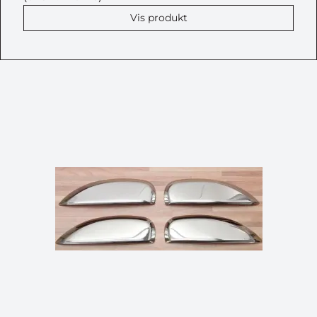
Vis produkt