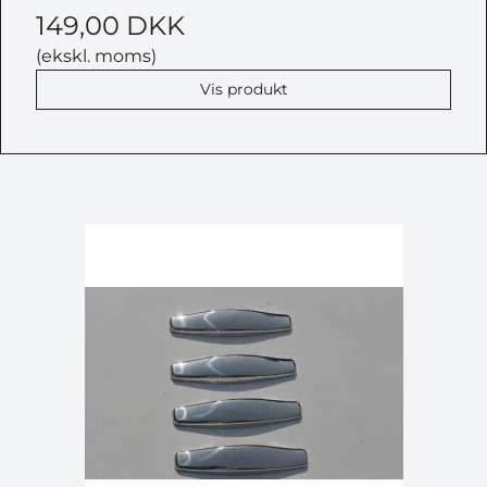
149,00 DKK
(ekskl. moms)
Vis produkt