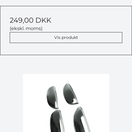
249,00 DKK
(ekskl. moms)
Vis produkt