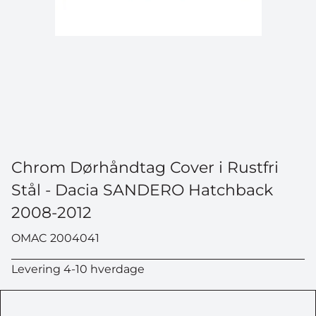
Chrom Dørhåndtag Cover i Rustfri
Stål - Dacia SANDERO Hatchback
2008-2012
OMAC 2004041
Levering 4-10 hverdage