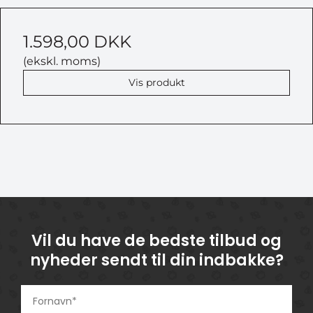
1.598,00 DKK
(ekskl. moms)
Vis produkt
Vil du have de bedste tilbud og
nyheder sendt til din indbakke?