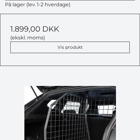
På lager (lev. 1-2 hverdage)
1.899,00 DKK
(ekskl. moms)
Vis produkt