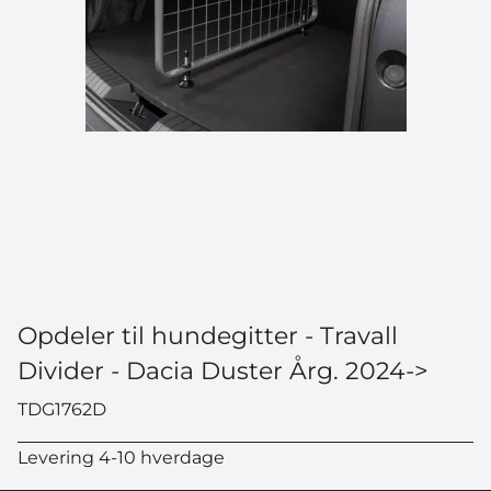
Opdeler til hundegitter - Travall
Divider - Dacia Duster Årg. 2024->
TDG1762D
Levering 4-10 hverdage