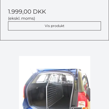
1.999,00 DKK
(ekskl. moms)
Vis produkt