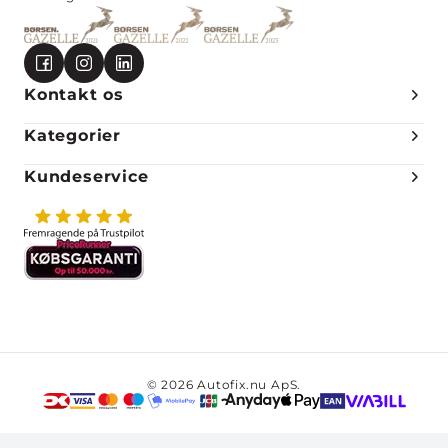
Kontakt os
Kategorier
Kundeservice
© 2026 Autofix.nu ApS.