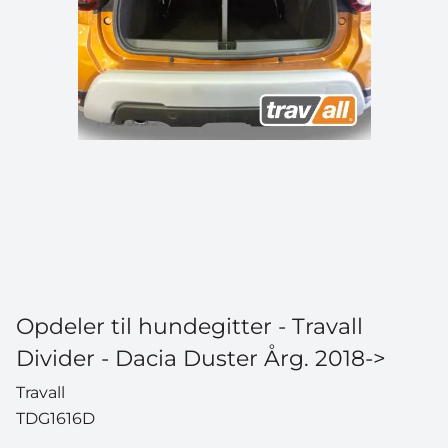
Opdeler til hundegitter - Travall
Divider - Dacia Duster Årg. 2018->
Travall
TDG1616D