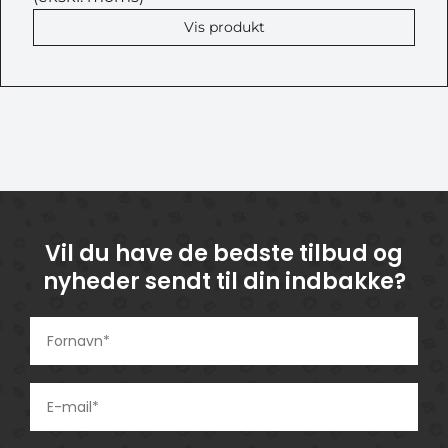
Vis produkt
Vil du have de bedste tilbud og
nyheder sendt til din indbakke?