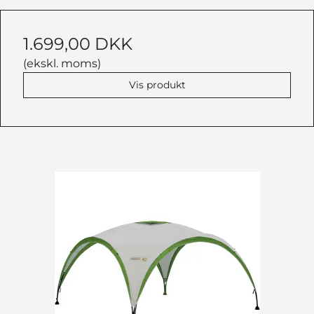
1.699,00 DKK
(ekskl. moms)
Vis produkt