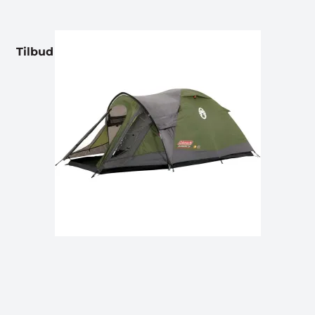
Tilbud