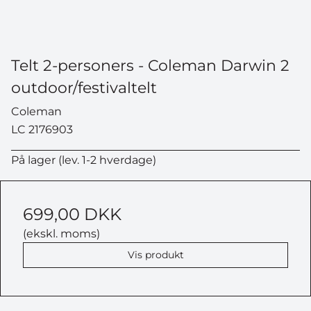
Telt 2-personers - Coleman Darwin 2
outdoor/festivaltelt
Coleman
LC 2176903
På lager (lev. 1-2 hverdage)
699,00 DKK
(ekskl. moms)
Vis produkt