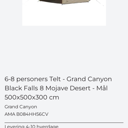
6-8 personers Telt - Grand Canyon
Black Falls 8 Mojave Desert - Mål
500x500x300 cm
Grand Canyon
AMA B084HH56CV
Levering 4-10 hverdage