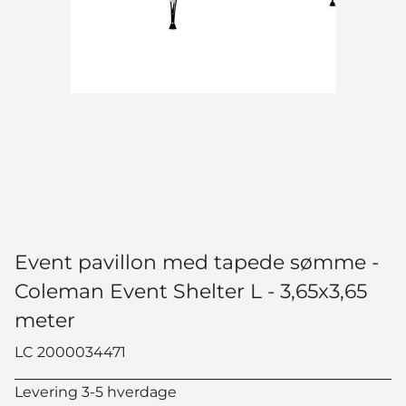
Event pavillon med tapede sømme -
Coleman Event Shelter L - 3,65x3,65
meter
LC 2000034471
Levering 3-5 hverdage