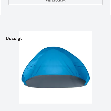
Vis produkt
Udsolgt