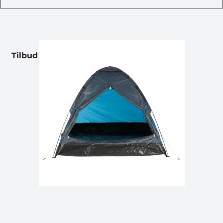
Tilbud