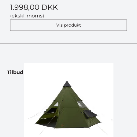
1.998,00 DKK
(ekskl. moms)
Vis produkt
Tilbud