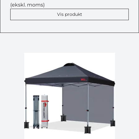
(ekskl. moms)
Vis produkt