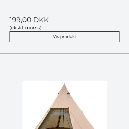
199,00 DKK
(ekskl. moms)
Vis produkt