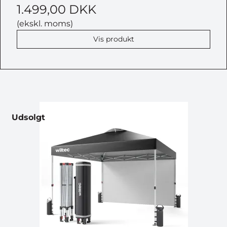
1.499,00 DKK
(ekskl. moms)
Vis produkt
Udsolgt