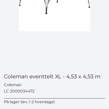
Coleman eventtelt XL - 4,53 x 4,53 m
Coleman
LC 2000034472
På lager (lev. 1-2 hverdage)