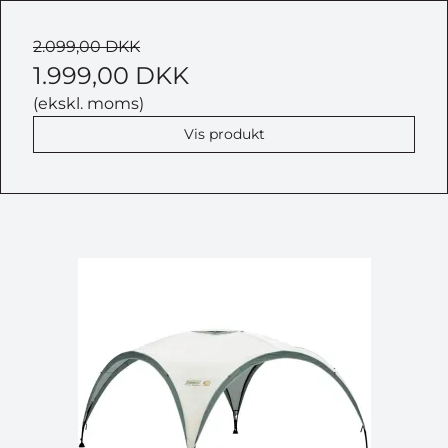
2.099,00 DKK
1.999,00 DKK
(ekskl. moms)
Vis produkt