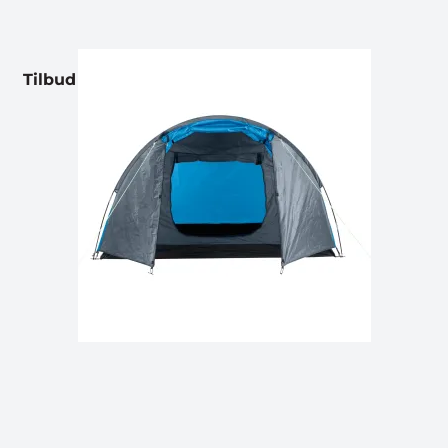
Tilbud