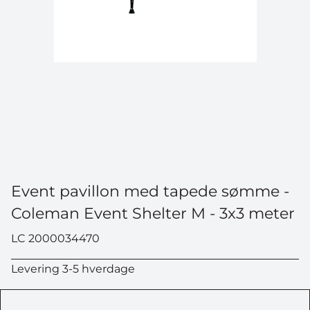
Event pavillon med tapede sømme -
Coleman Event Shelter M - 3x3 meter
LC 2000034470
Levering 3-5 hverdage