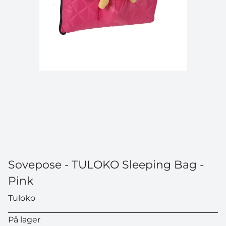
Sovepose - TULOKO Sleeping Bag -
Pink
Tuloko
På lager