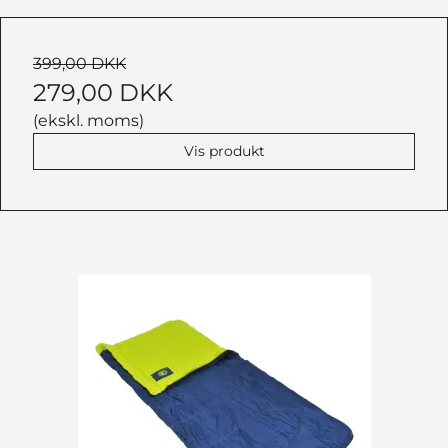
399,00 DKK
279,00 DKK
(ekskl. moms)
Vis produkt