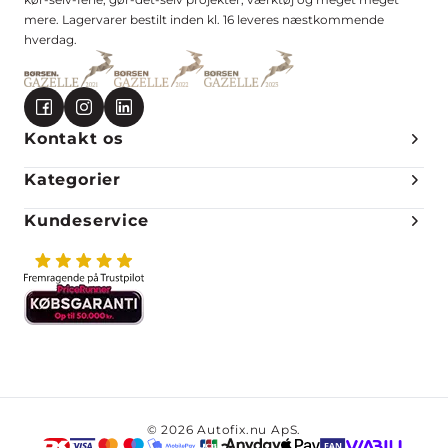
mere. Lagervarer bestilt inden kl. 16 leveres næstkommende
hverdag.
Kontakt os
Kategorier
Kundeservice
© 2026 Autofix.nu ApS.