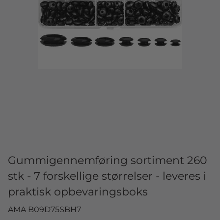
Gummigennemføring sortiment 260
stk - 7 forskellige størrelser - leveres i
praktisk opbevaringsboks
AMA B09D75SBH7