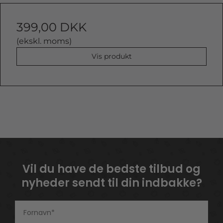
399,00 DKK
(ekskl. moms)
Vis produkt
Vil du have de bedste tilbud og
nyheder sendt til din indbakke?