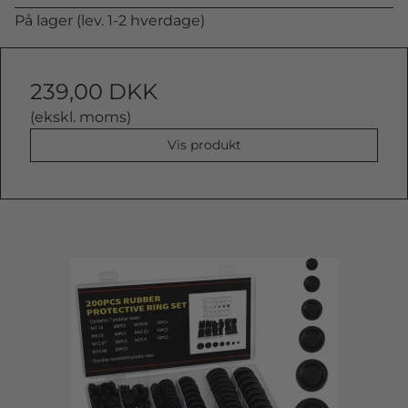
På lager (lev. 1-2 hverdage)
239,00 DKK
(ekskl. moms)
Vis produkt