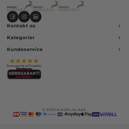
Kontakt os
Kategorier
Kundeservice
© 2026 Autofix.nu ApS.