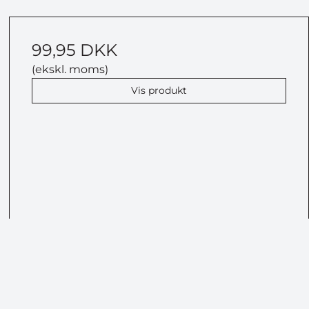
99,95 DKK
(ekskl. moms)
Vis produkt