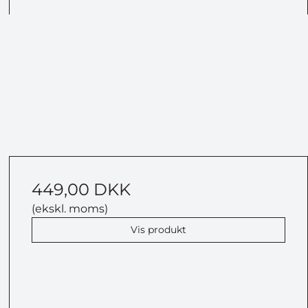
449,00 DKK
(ekskl. moms)
Vis produkt