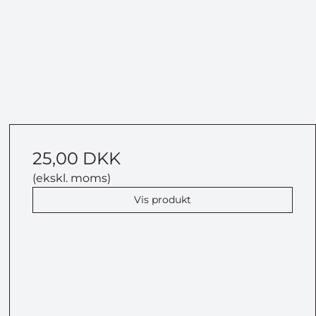
25,00 DKK
(ekskl. moms)
Vis produkt