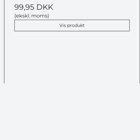
99,95 DKK
(ekskl. moms)
Vis produkt