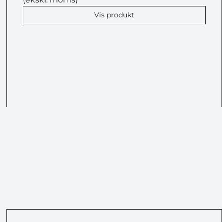
Vis produkt