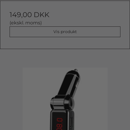
149,00 DKK
(ekskl. moms)
Vis produkt