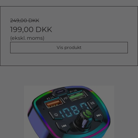
249,00 DKK
199,00 DKK
(ekskl. moms)
Vis produkt