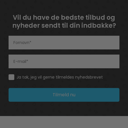
Vil du have de bedste tilbud og
nyheder sendt til din indbakke?
Consent
Ja tak, jeg vil gerne tilmeldes nyhedsbrevet
Tilmeld nu