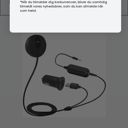
*Når du tilmelder dig konkurrencen, bliver du samtidig
tilmeldt vores nyhedsbrev, som du kan afmelde når
som helst.