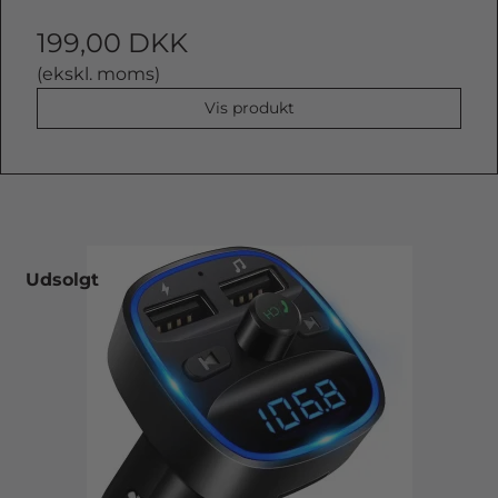
199,00 DKK
(ekskl. moms)
Vis produkt
Udsolgt