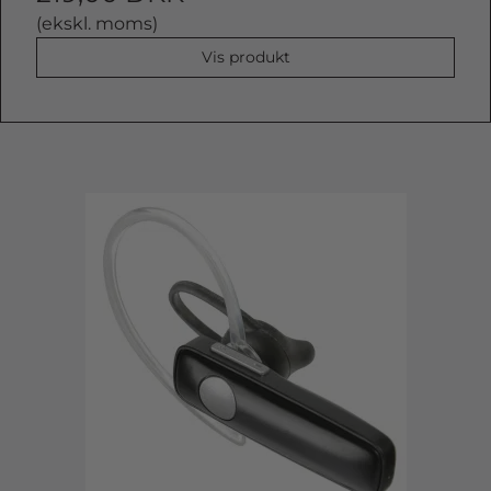
(ekskl. moms)
Vis produkt