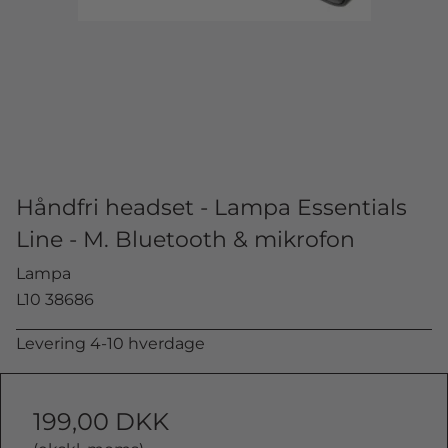
Håndfri headset - Lampa Essentials
Line - M. Bluetooth & mikrofon
Lampa
L10 38686
Levering 4-10 hverdage
199,00 DKK