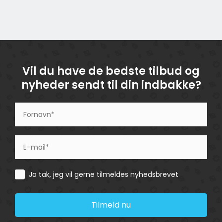
Vil du have de bedste tilbud og
nyheder sendt til din indbakke?
Consent
Ja tak, jeg vil gerne tilmeldes nyhedsbrevet
Tilmeld nu