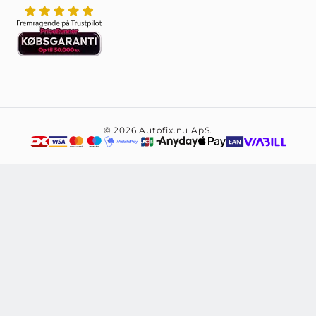
© 2026 Autofix.nu ApS.