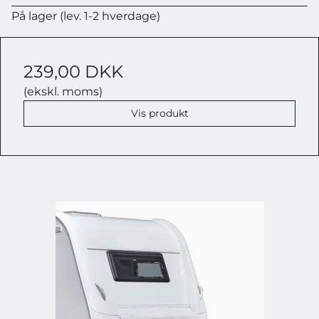
På lager (lev. 1-2 hverdage)
239,00 DKK
(ekskl. moms)
Vis produkt