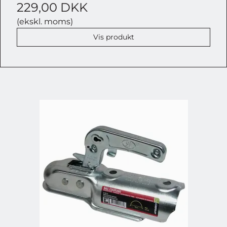
229,00 DKK
(ekskl. moms)
Vis produkt