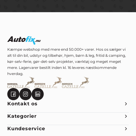
Kæmpe webshop med mere end 50.000+ varer. Hos os sælger vi
alt til din bil, udstyr og tilbehør, hjem, børn & leg, fritid & camping,
kør-selv-ferie, gør-det-selv projekter, værktøj og meget meget
mere. Lagervarer bestilt inden kl. 16 leveres næstkommende
hverdag.
Kontakt os
Kategorier
Kundeservice