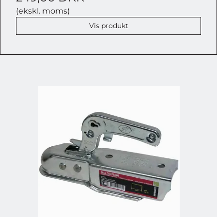
(ekskl. moms)
Vis produkt