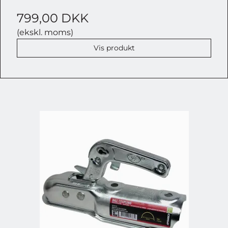
799,00 DKK
(ekskl. moms)
Vis produkt