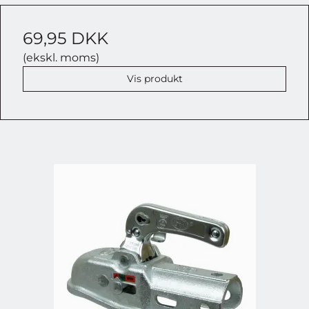
69,95 DKK
(ekskl. moms)
Vis produkt