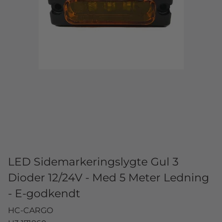
LED Sidemarkeringslygte Gul 3
Dioder 12/24V - Med 5 Meter Ledning
- E-godkendt
HC-CARGO