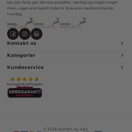
kør-selv-ferie, gør-det-selv projekter, værktøj og meget meget
mere. Lagervarer bestilt inden kl. 16 leveres næstkommende
hverdag.
Kontakt os
Kategorier
Kundeservice
© 2026 Autofix.nu ApS.