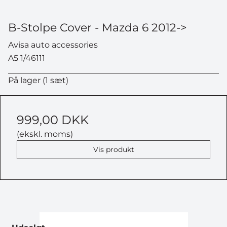
B-Stolpe Cover - Mazda 6 2012->
Avisa auto accessories
A5 1/46111
På lager (1 sæt)
999,00 DKK
(ekskl. moms)
Vis produkt