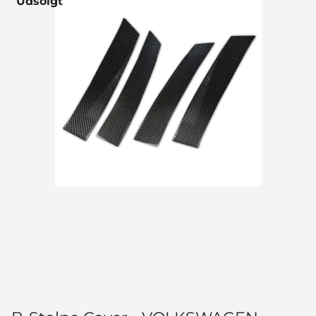
Udsolgt