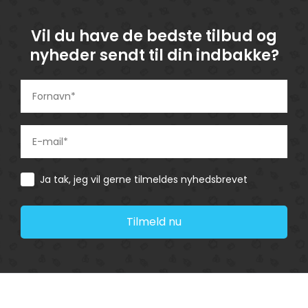
Vil du have de bedste tilbud og
nyheder sendt til din indbakke?
Consent
Ja tak, jeg vil gerne tilmeldes nyhedsbrevet
Tilmeld nu