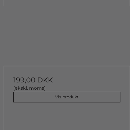
199,00 DKK
(ekskl. moms)
Vis produkt