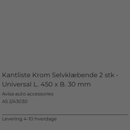
Kantliste Krom Selvklæbende 2 stk -
Universal L. 450 x B. 30 mm
Avisa auto accessories
A5 2/43030
Levering 4-10 hverdage