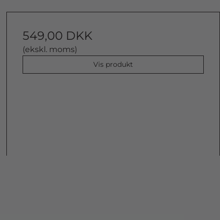
549,00 DKK
(ekskl. moms)
Vis produkt