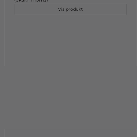
Vis produkt