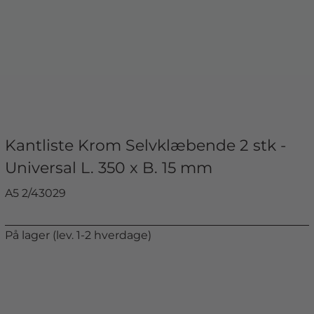
Kantliste Krom Selvklæbende 2 stk -
Universal L. 350 x B. 15 mm
A5 2/43029
På lager (lev. 1-2 hverdage)