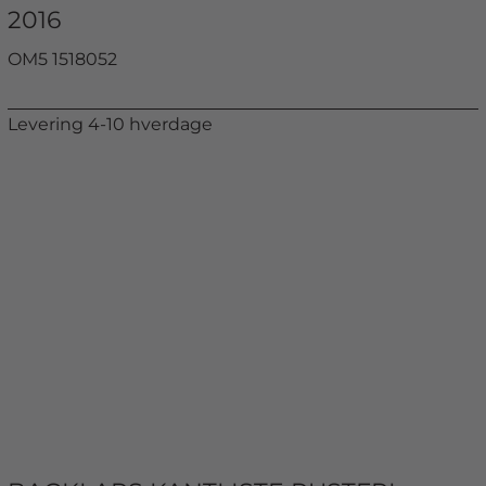
2016
OM5 1518052
Levering 4-10 hverdage