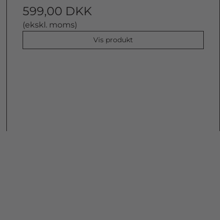
599,00 DKK
(ekskl. moms)
Vis produkt