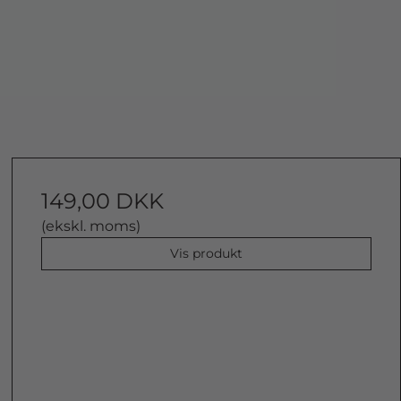
149,00 DKK
(ekskl. moms)
Vis produkt