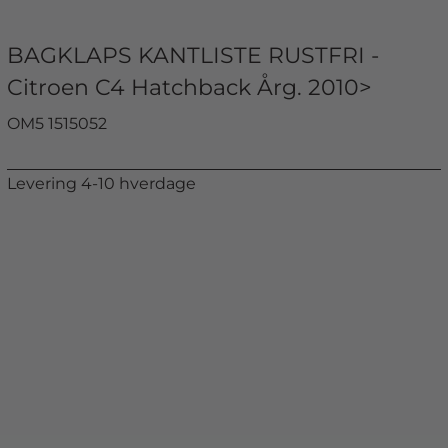
BAGKLAPS KANTLISTE RUSTFRI -
Citroen C4 Hatchback Årg. 2010>
OM5 1515052
Levering 4-10 hverdage