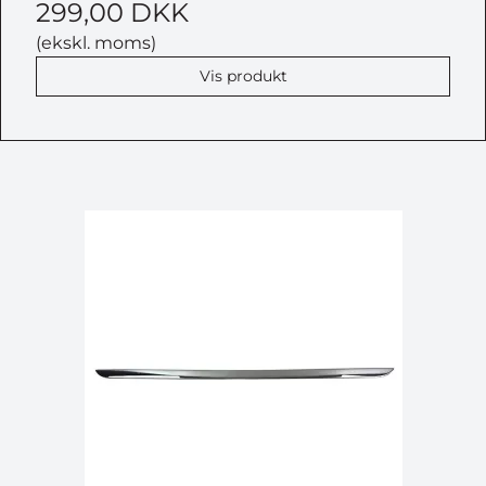
299,00 DKK
(ekskl. moms)
Vis produkt