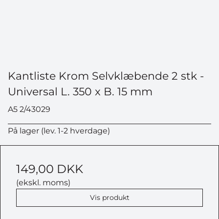
Kantliste Krom Selvklæbende 2 stk -
Universal L. 350 x B. 15 mm
A5 2/43029
På lager (lev. 1-2 hverdage)
149,00 DKK
(ekskl. moms)
Vis produkt