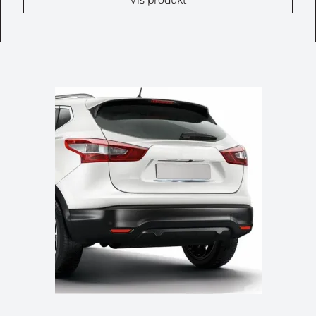
Vis produkt