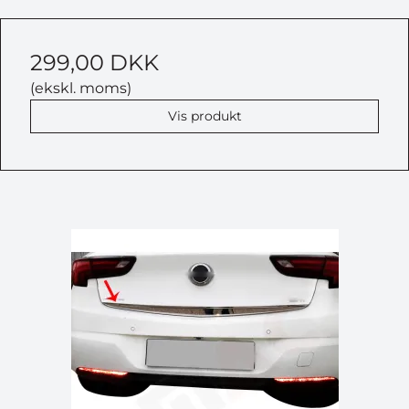
299,00 DKK
(ekskl. moms)
Vis produkt