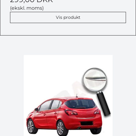
(ekskl. moms)
Vis produkt