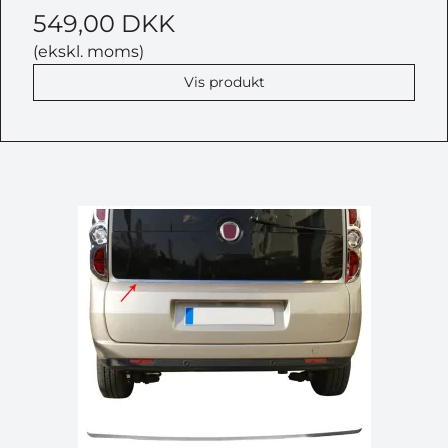
549,00 DKK
(ekskl. moms)
Vis produkt