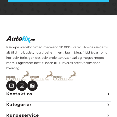
Kæmpe webshop med mere end 50.000+ varer. Hos os sælger vi
alt til din bil, udstyr og tilbehør, hjem, børn & leg, fritid & camping,
kør-selv-ferie, gør-det-selv projekter, værktøj og meget meget
mere. Lagervarer bestilt inden kl. 16 leveres næstkommende
hverdag.
Kontakt os
Kategorier
Kundeservice