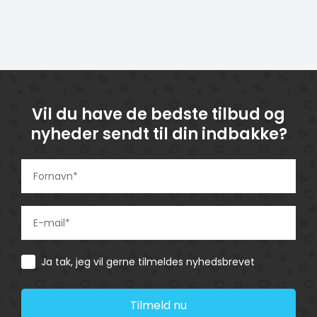
Vil du have de bedste tilbud og
nyheder sendt til din indbakke?
Consent
Ja tak, jeg vil gerne tilmeldes nyhedsbrevet
Tilmeld nu