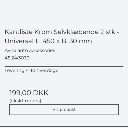
Kantliste Krom Selvklæbende 2 stk -
Universal L. 450 x B. 30 mm
Avisa auto accessories
A5 2/43030
Levering 4-10 hverdage
199,00 DKK
(ekskl. moms)
Vis produkt