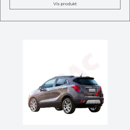
Vis produkt