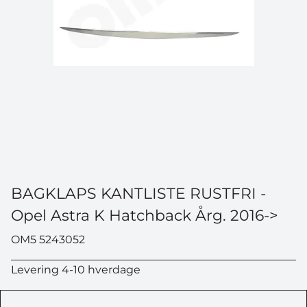
BAGKLAPS KANTLISTE RUSTFRI -
Opel Astra K Hatchback Årg. 2016->
OM5 5243052
Levering 4-10 hverdage