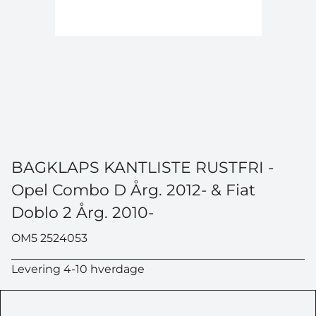
BAGKLAPS KANTLISTE RUSTFRI -
Opel Combo D Årg. 2012- & Fiat
Doblo 2 Årg. 2010-
OM5 2524053
Levering 4-10 hverdage