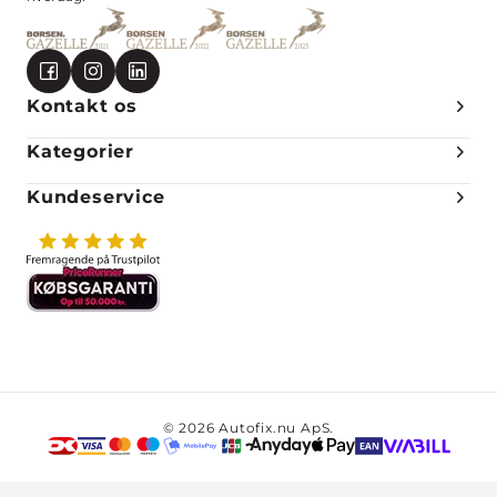
Kontakt os
Kategorier
Kundeservice
© 2026 Autofix.nu ApS.