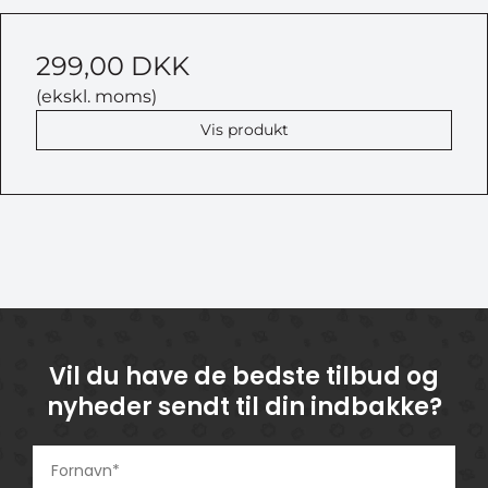
299,00 DKK
(ekskl. moms)
Vis produkt
Vil du have de bedste tilbud og
nyheder sendt til din indbakke?