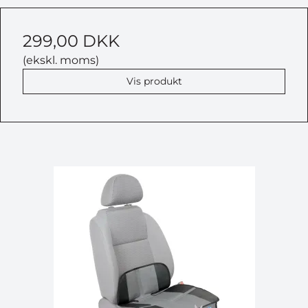
299,00 DKK
(ekskl. moms)
Vis produkt