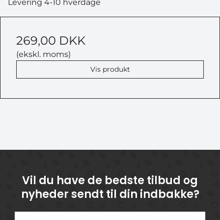
Levering 4-10 hverdage
269,00 DKK
(ekskl. moms)
Vis produkt
Vil du have de bedste tilbud og
nyheder sendt til din indbakke?