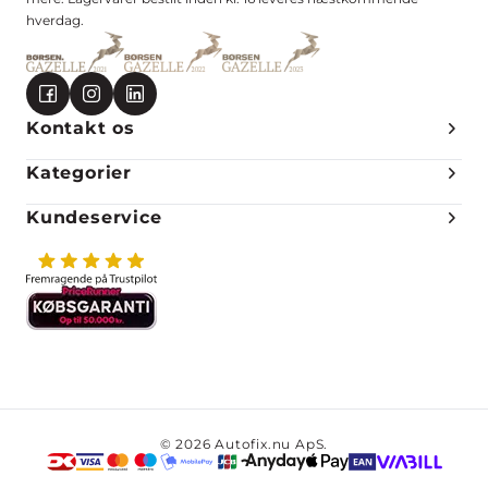
hverdag.
Kontakt os
Kategorier
Kundeservice
© 2026 Autofix.nu ApS.