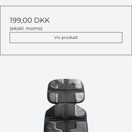
199,00 DKK
(ekskl. moms)
Vis produkt