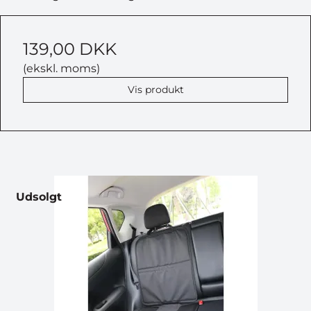
139,00 DKK
(ekskl. moms)
Vis produkt
Udsolgt