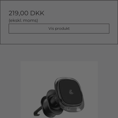
219,00 DKK
(ekskl. moms)
Vis produkt