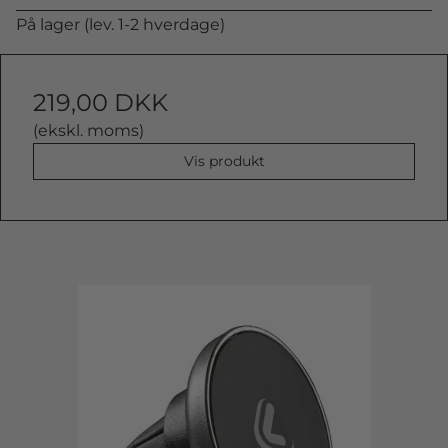
På lager (lev. 1-2 hverdage)
219,00 DKK
(ekskl. moms)
Vis produkt