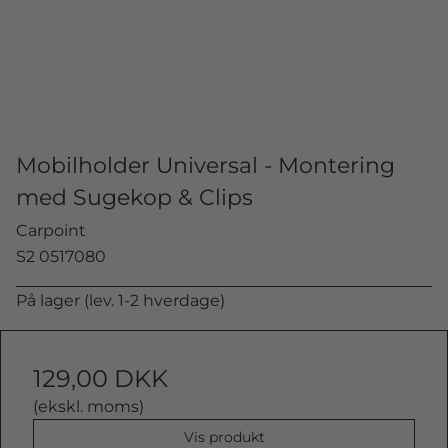
Mobilholder Universal - Montering
med Sugekop & Clips
Carpoint
S2 0517080
På lager (lev. 1-2 hverdage)
129,00 DKK
(ekskl. moms)
Vis produkt