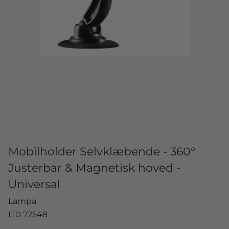
Mobilholder Selvklæbende - 360°
Justerbar & Magnetisk hoved -
Universal
Lampa
L10 72548