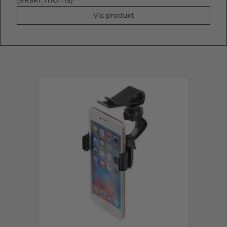
Vis produkt