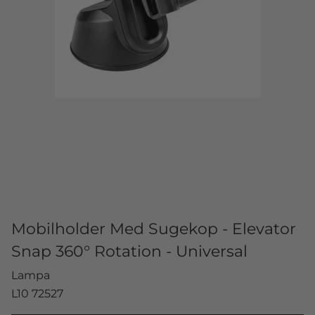
Mobilholder Med Sugekop - Elevator
Snap 360° Rotation - Universal
Lampa
L10 72527