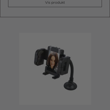
Vis produkt