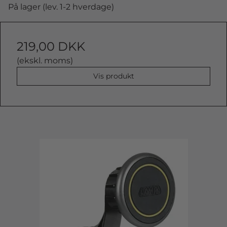
På lager (lev. 1-2 hverdage)
219,00 DKK
(ekskl. moms)
Vis produkt