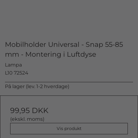
Mobilholder Universal - Snap 55-85
mm - Montering i Luftdyse
Lampa
L10 72524
På lager (lev. 1-2 hverdage)
99,95 DKK
(ekskl. moms)
Vis produkt