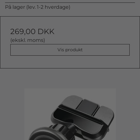
På lager (lev. 1-2 hverdage)
269,00 DKK
(ekskl. moms)
Vis produkt