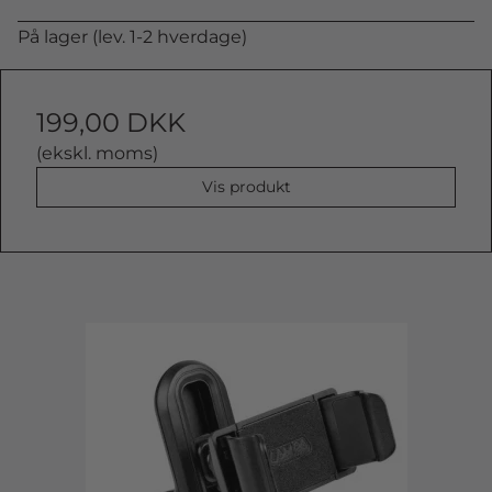
På lager (lev. 1-2 hverdage)
199,00 DKK
(ekskl. moms)
Vis produkt