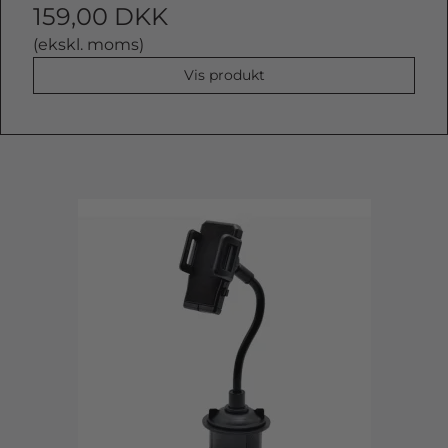
159,00 DKK
(ekskl. moms)
Vis produkt