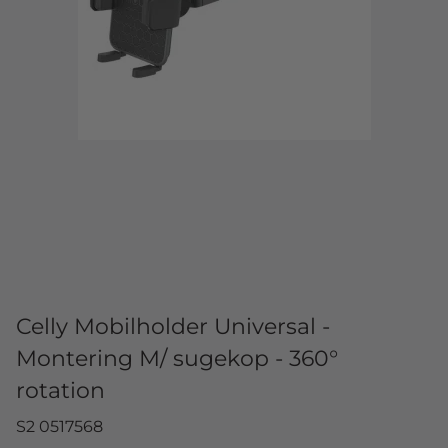
Celly Mobilholder Universal -
Montering M/ sugekop - 360°
rotation
S2 0517568