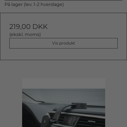
På lager (lev. 1-2 hverdage)
219,00 DKK
(ekskl. moms)
Vis produkt