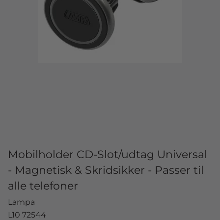
Mobilholder CD-Slot/udtag Universal
- Magnetisk & Skridsikker - Passer til
alle telefoner
Lampa
L10 72544