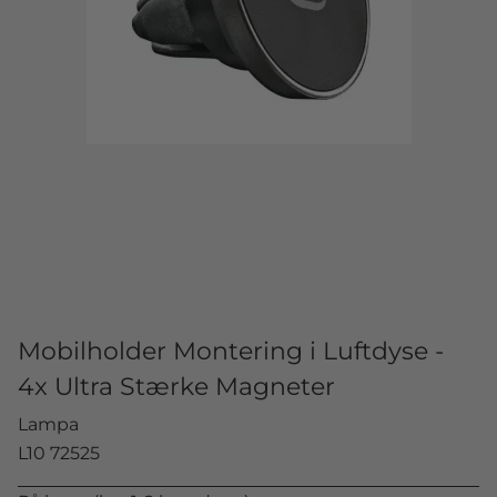
Mobilholder Montering i Luftdyse -
4x Ultra Stærke Magneter
Lampa
L10 72525