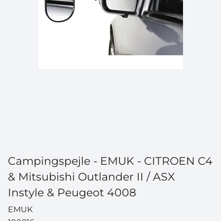
Campingspejle - EMUK - CITROEN C4
& Mitsubishi Outlander II / ASX
Instyle & Peugeot 4008
EMUK