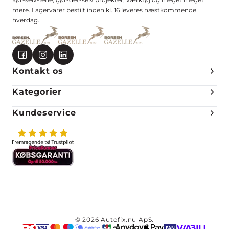
mere. Lagervarer bestilt inden kl. 16 leveres næstkommende
hverdag.
Kontakt os
Kategorier
Kundeservice
© 2026 Autofix.nu ApS.