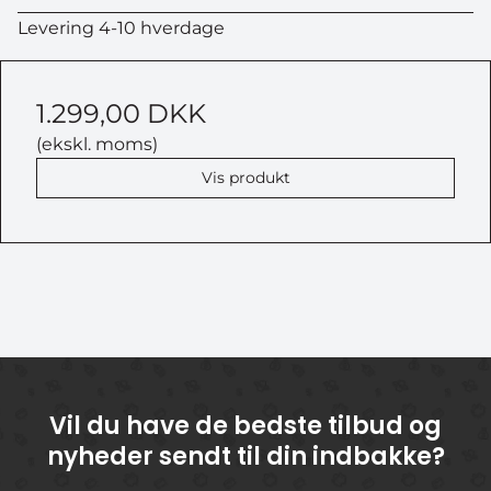
Levering 4-10 hverdage
1.299,00 DKK
(ekskl. moms)
Vis produkt
Vil du have de bedste tilbud og
nyheder sendt til din indbakke?