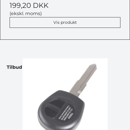
199,20 DKK
(ekskl. moms)
Vis produkt
Tilbud