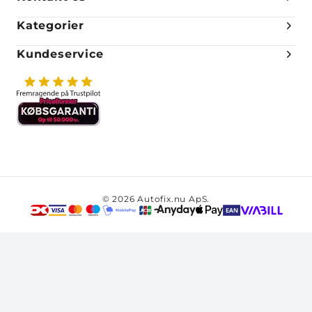
Kategorier
Kundeservice
© 2026 Autofix.nu ApS.