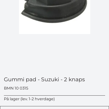
Gummi pad - Suzuki - 2 knaps
BMN 10 0315
På lager (lev. 1-2 hverdage)