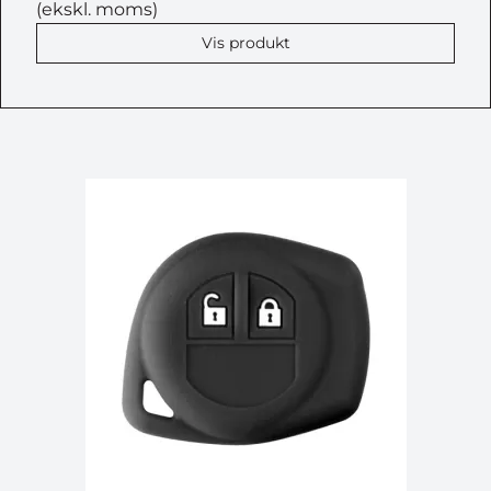
(ekskl. moms)
Vis produkt