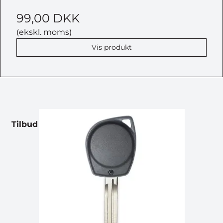
99,00 DKK
(ekskl. moms)
Vis produkt
Tilbud