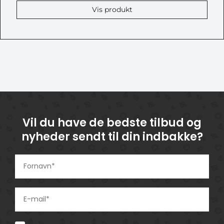
Vis produkt
Vil du have de bedste tilbud og
nyheder sendt til din indbakke?