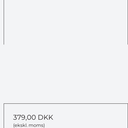
379,00 DKK
(ekskl. moms)