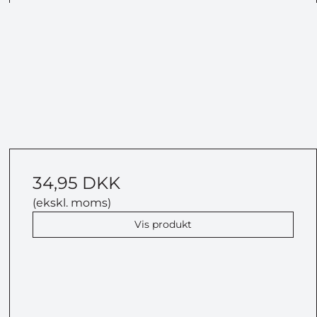
34,95 DKK
(ekskl. moms)
Vis produkt