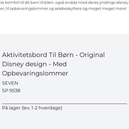
stra komfort til dit barn til bilen, også endda med deres yndlings disney
er, til opbevaringslommer og selebeskyttere og meget meget mere!
Aktivitetsbord Til Børn - Original
Disney design - Med
Opbevaringslommer
SEVEN
SP 9538
På lager (lev. 1-2 hverdage)