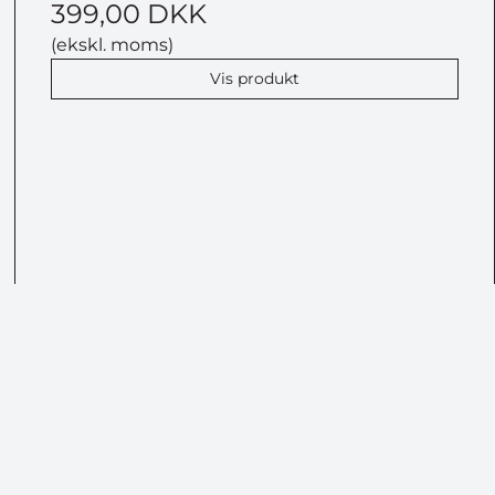
399,00 DKK
(ekskl. moms)
Vis produkt