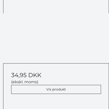
34,95 DKK
(ekskl. moms)
Vis produkt