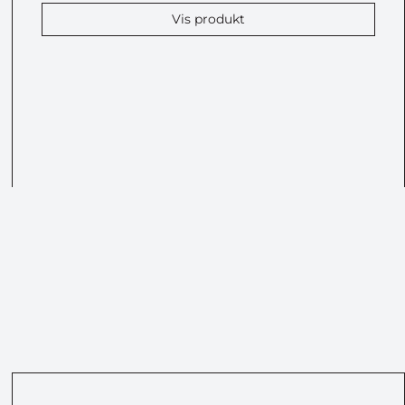
Vis produkt