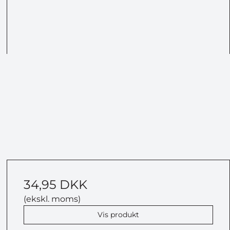
34,95 DKK
(ekskl. moms)
Vis produkt