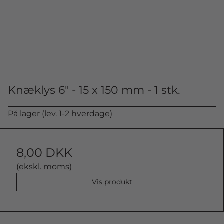
Knæklys 6" - 15 x 150 mm - 1 stk.
På lager (lev. 1-2 hverdage)
8,00 DKK
(ekskl. moms)
Vis produkt