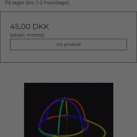
På lager (lev. 1-2 hverdage)
45,00 DKK
(ekskl. moms)
Vis produkt