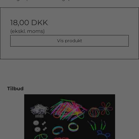
18,00 DKK
(ekskl. moms)
Vis produkt
Tilbud