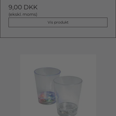
9,00 DKK
(ekskl. moms)
Vis produkt