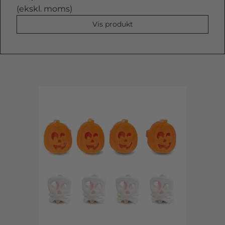
(ekskl. moms)
Vis produkt