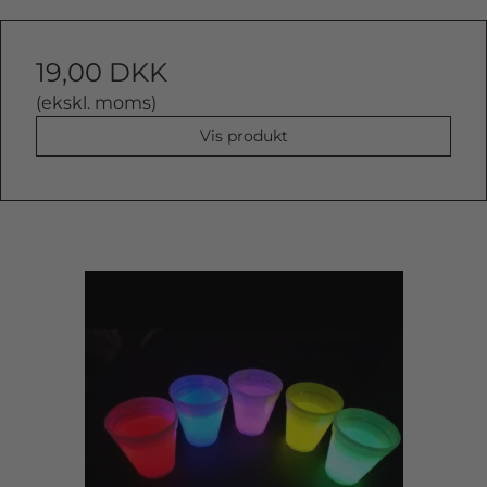
19,00 DKK
(ekskl. moms)
Vis produkt