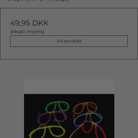
49,95 DKK
(ekskl. moms)
Vis produkt