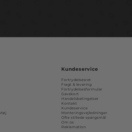
Kundeservice
Fortrydelsesret
Fragt & levering
Fortrydelsesformular
Gavekort
Handelsbetingelser
Kontakt
Kundeservice
tøj
Monteringsvejledninger
Ofte stillede spørgsmål
Om os
Reklamation