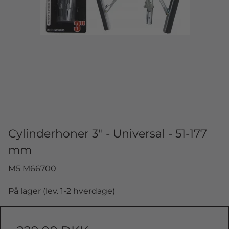
Cylinderhoner 3'' - Universal - 51-177
mm
M5 M66700
På lager (lev. 1-2 hverdage)