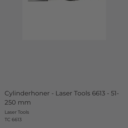
Cylinderhoner - Laser Tools 6613 - 51-
250 mm
Laser Tools
TC 6613