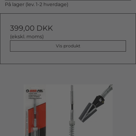
På lager (lev. 1-2 hverdage)
399,00 DKK
(ekskl. moms)
Vis produkt