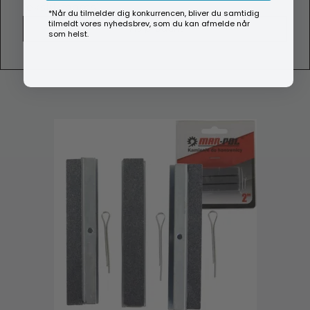
(ekskl. moms)
*Når du tilmelder dig konkurrencen, bliver du samtidig
tilmeldt vores nyhedsbrev, som du kan afmelde når
Vis produkt
som helst.