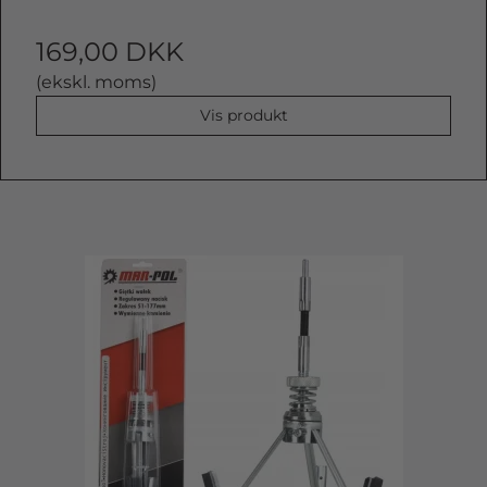
169,00 DKK
(ekskl. moms)
Vis produkt