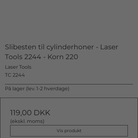
Slibesten til cylinderhoner - Laser
Tools 2244 - Korn 220
Laser Tools
TC 2244
På lager (lev. 1-2 hverdage)
119,00 DKK
(ekskl. moms)
Vis produkt