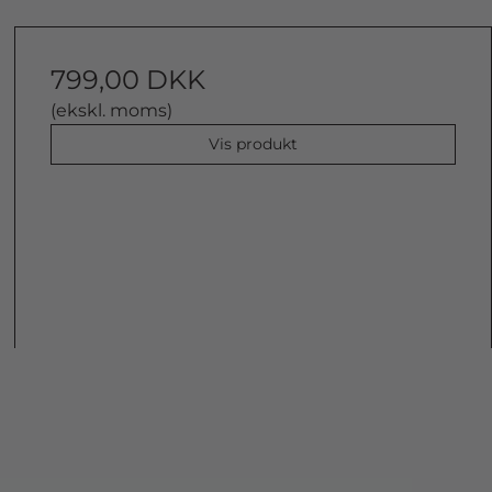
799,00 DKK
(ekskl. moms)
Vis produkt