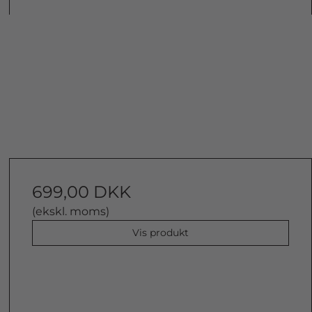
699,00 DKK
(ekskl. moms)
Vis produkt