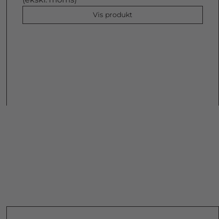
Vis produkt