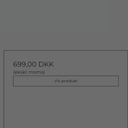
699,00 DKK
(ekskl. moms)
Vis produkt