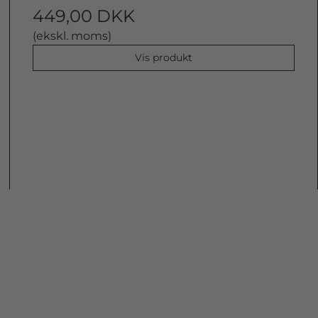
449,00 DKK
(ekskl. moms)
Vis produkt