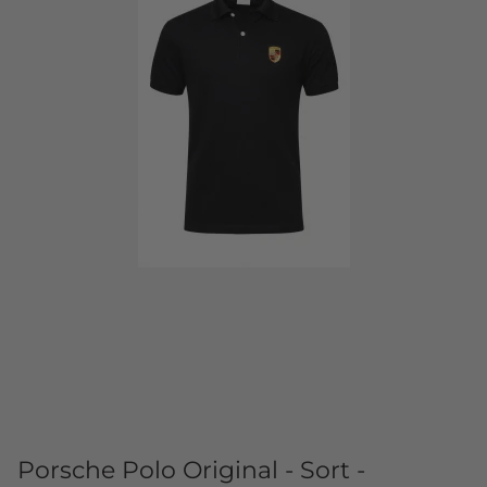
Porsche Polo Original - Sort -