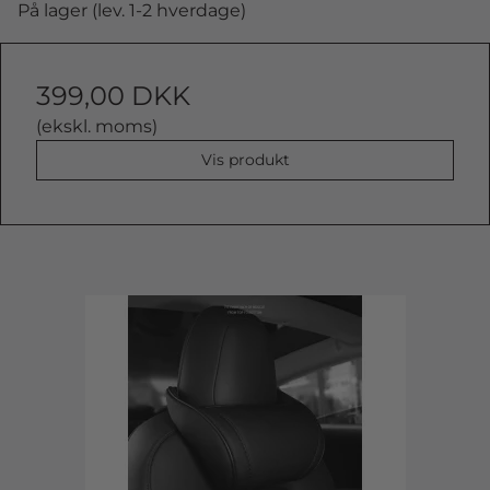
På lager (lev. 1-2 hverdage)
399,00 DKK
(ekskl. moms)
Vis produkt