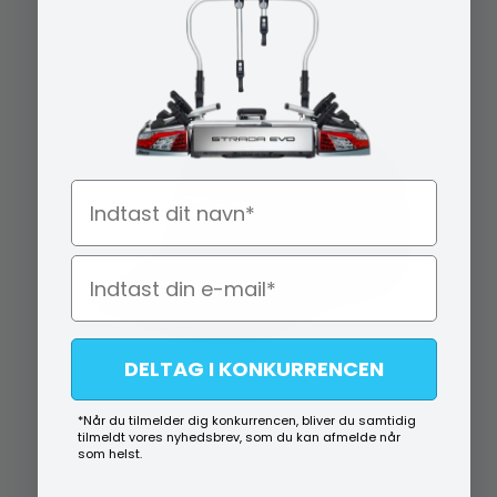
Navn
DELTAG I KONKURRENCEN
*Når du tilmelder dig konkurrencen, bliver du samtidig
tilmeldt vores nyhedsbrev, som du kan afmelde når
som helst.