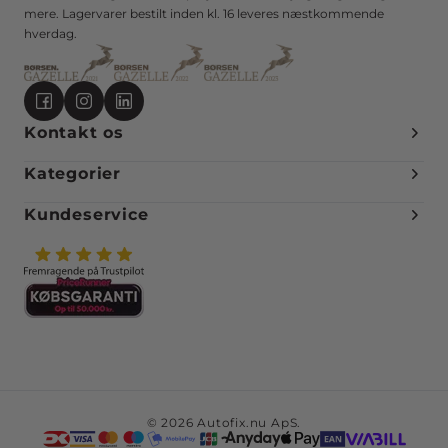
mere. Lagervarer bestilt inden kl. 16 leveres næstkommende
hverdag.
Kontakt os
Kategorier
Kundeservice
© 2026 Autofix.nu ApS.