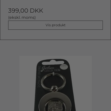
399,00 DKK
(ekskl. moms)
Vis produkt