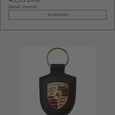
(ekskl. moms)
Vis produkt