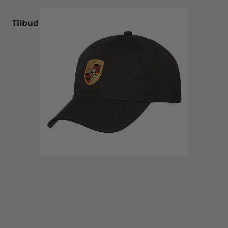
Tilbud