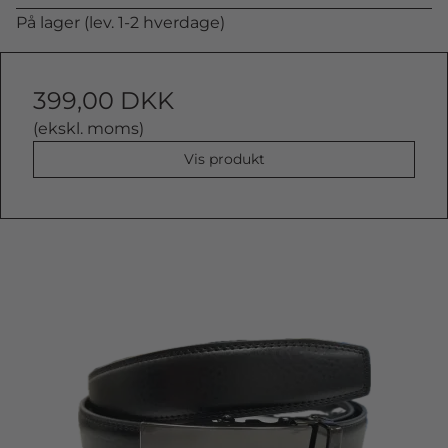
På lager (lev. 1-2 hverdage)
399,00 DKK
(ekskl. moms)
Vis produkt