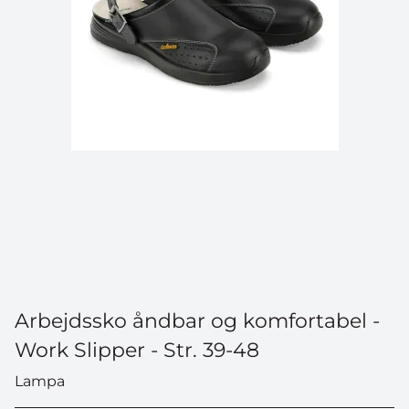
Arbejdssko åndbar og komfortabel -
Work Slipper - Str. 39-48
Lampa