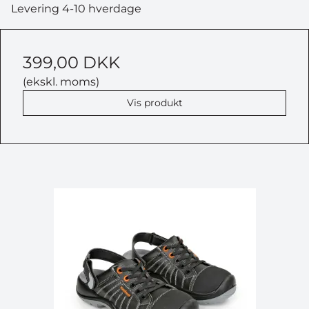
Levering 4-10 hverdage
399,00 DKK
(ekskl. moms)
Vis produkt