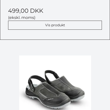
499,00 DKK
(ekskl. moms)
Vis produkt