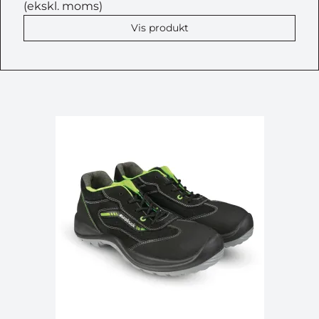
(ekskl. moms)
Vis produkt