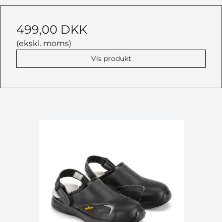
499,00 DKK
(ekskl. moms)
Vis produkt