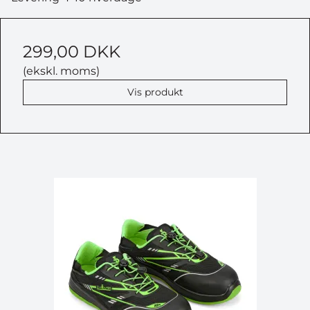
299,00 DKK
(ekskl. moms)
Vis produkt