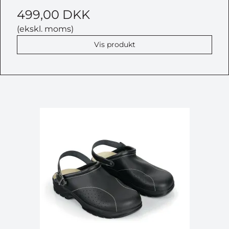
499,00 DKK
(ekskl. moms)
Vis produkt