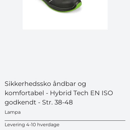
Sikkerhedssko åndbar og
komfortabel - Hybrid Tech EN ISO
godkendt - Str. 38-48
Lampa
Levering 4-10 hverdage