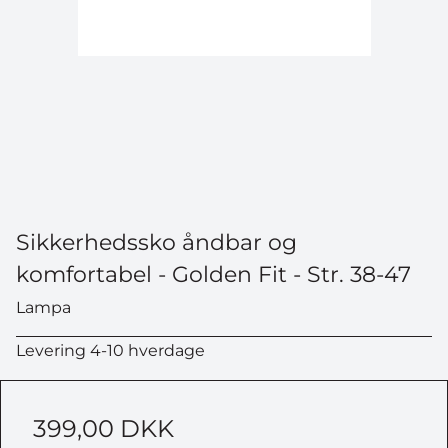
Sikkerhedssko åndbar og
komfortabel - Golden Fit - Str. 38-47
Lampa
Levering 4-10 hverdage
399,00 DKK