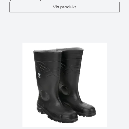
Vis produkt