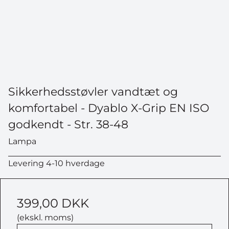
Sikkerhedsstøvler vandtæt og
komfortabel - Dyablo X-Grip EN ISO
godkendt - Str. 38-48
Lampa
Levering 4-10 hverdage
399,00 DKK
(ekskl. moms)