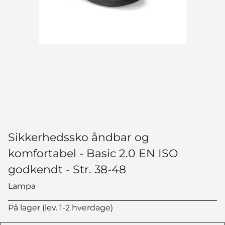
Sikkerhedssko åndbar og
komfortabel - Basic 2.0 EN ISO
godkendt - Str. 38-48
Lampa
På lager (lev. 1-2 hverdage)