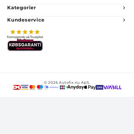
Kategorier
Kundeservice
© 2026 Autofix.nu ApS.