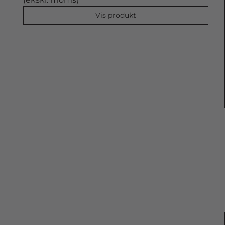
Vis produkt