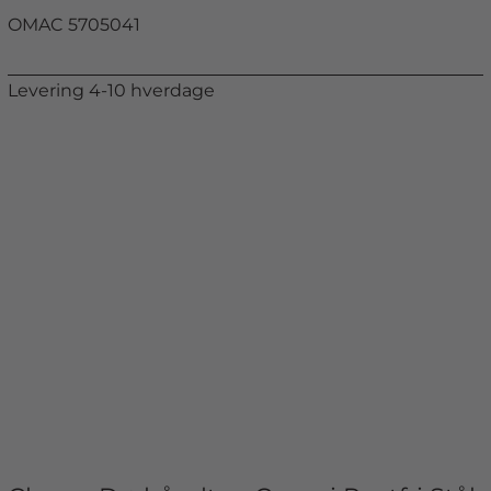
OMAC 5705041
Levering 4-10 hverdage