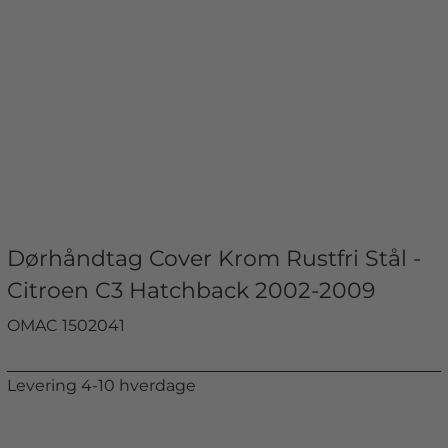
Dørhåndtag Cover Krom Rustfri Stål -
Citroen C3 Hatchback 2002-2009
OMAC 1502041
Levering 4-10 hverdage