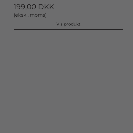
199,00 DKK
(ekskl. moms)
Vis produkt