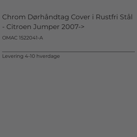
Chrom Dørhåndtag Cover i Rustfri Stål
- Citroen Jumper 2007->
OMAC 1522041-A
Levering 4-10 hverdage