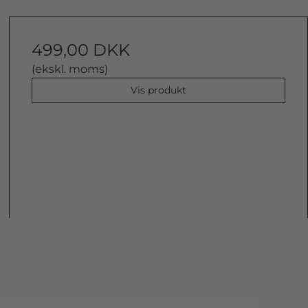
499,00 DKK
(ekskl. moms)
Vis produkt