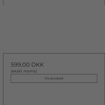
599,00 DKK
(ekskl. moms)
Vis produkt