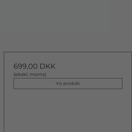
699,00 DKK
(ekskl. moms)
Vis produkt