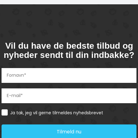
Vil du have de bedste tilbud og
nyheder sendt til din indbakke?
Consent
Ja tak, jeg vil gerne tilmeldes nyhedsbrevet
Tilmeld nu