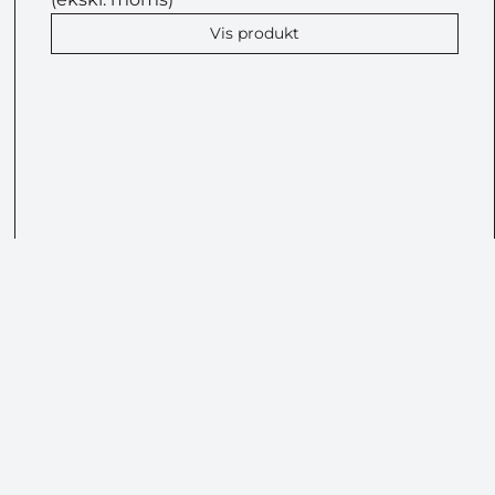
Vis produkt