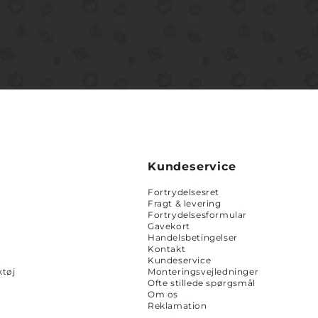
Kundeservice
Fortrydelsesret
Fragt & levering
Fortrydelsesformular
Gavekort
Handelsbetingelser
Kontakt
Kundeservice
tøj
Monteringsvejledninger
Ofte stillede spørgsmål
Om os
Reklamation