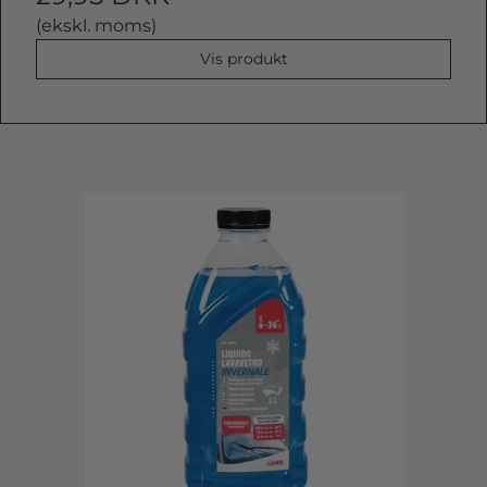
(ekskl. moms)
Vis produkt