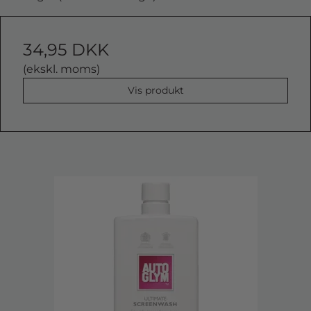
34,95 DKK
(ekskl. moms)
Vis produkt