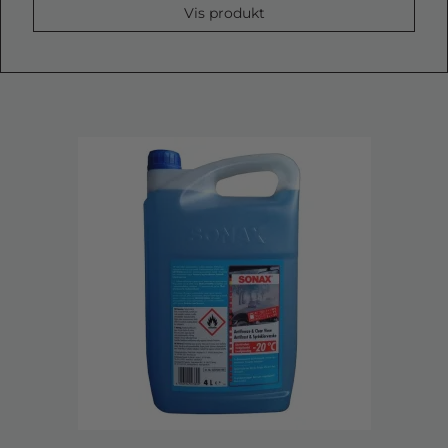
Vis produkt