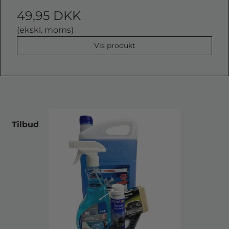
49,95 DKK
(ekskl. moms)
Vis produkt
Tilbud