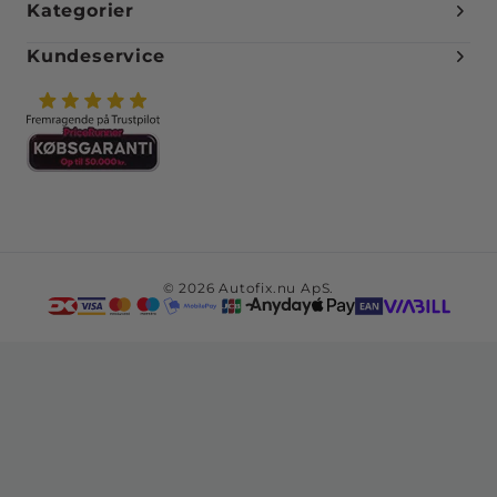
Kategorier
Kundeservice
© 2026 Autofix.nu ApS.