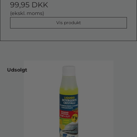
99,95 DKK
(ekskl. moms)
Vis produkt
Udsolgt