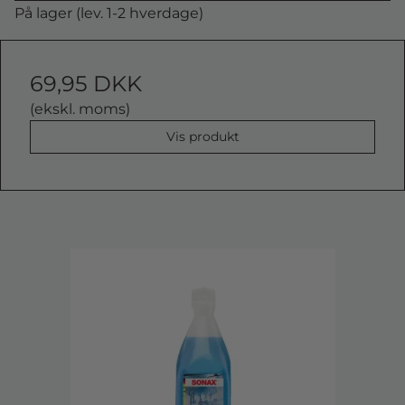
På lager (lev. 1-2 hverdage)
69,95 DKK
(ekskl. moms)
Vis produkt