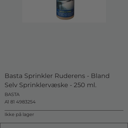
Basta Sprinkler Ruderens - Bland
Selv Sprinklervæske - 250 ml.
BASTA
A1 81 4983254
Ikke på lager