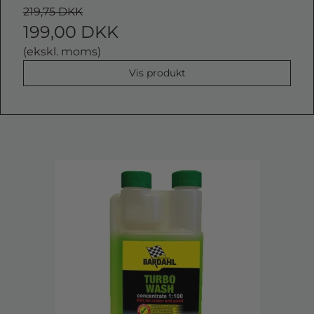
219,75 DKK
199,00 DKK
(ekskl. moms)
Vis produkt