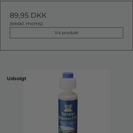
89,95 DKK
(ekskl. moms)
Vis produkt
Udsolgt