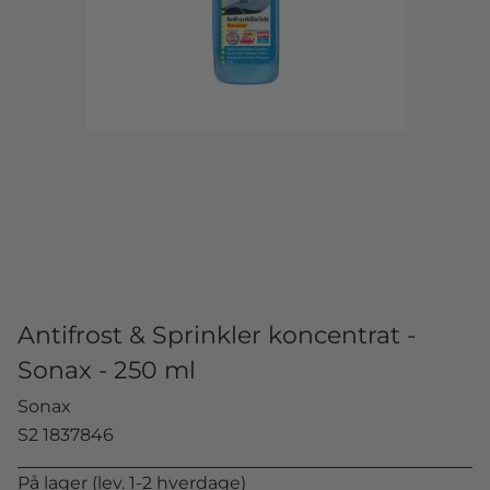
Antifrost & Sprinkler koncentrat -
Sonax - 250 ml
Sonax
S2 1837846
På lager (lev. 1-2 hverdage)