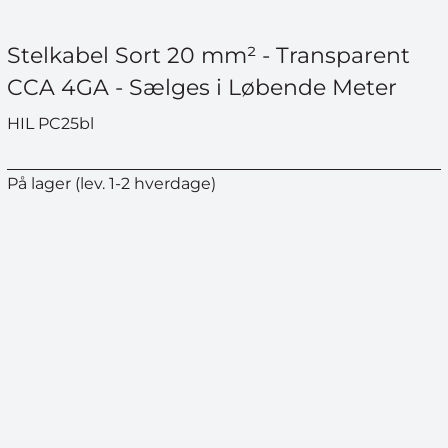
Stelkabel Sort 20 mm² - Transparent
CCA 4GA - Sælges i Løbende Meter
HIL PC25bl
På lager (lev. 1-2 hverdage)