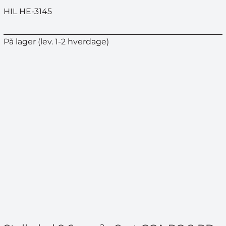
HIL HE-3145
På lager (lev. 1-2 hverdage)