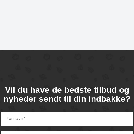
Vil du have de bedste tilbud og
nyheder sendt til din indbakke?