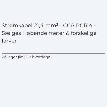
Strømkabel 21,4 mm² - CCA PCR 4 -
Sælges i løbende meter & forskelige
farver
På lager (lev. 1-2 hverdage)