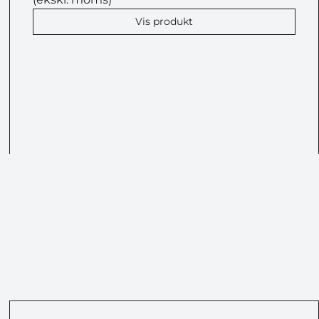
Vis produkt