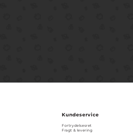
Kundeservice
Fortrydelsesret
Fragt & levering