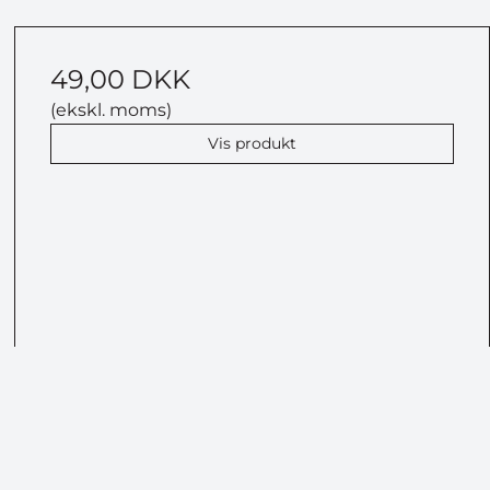
49,00 DKK
(ekskl. moms)
Vis produkt