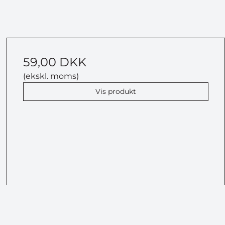
59,00 DKK
(ekskl. moms)
Vis produkt