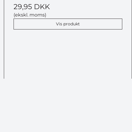
29,95 DKK
(ekskl. moms)
Vis produkt