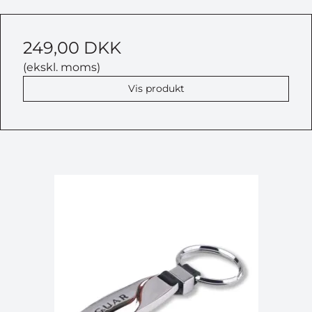
249,00 DKK
(ekskl. moms)
Vis produkt