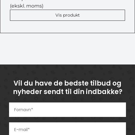
(ekskl. moms)
Vis produkt
Vil du have de bedste tilbud og
nyheder sendt til din indbakke?