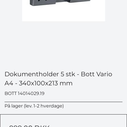
Dokumentholder 5 stk - Bott Vario
A4 - 340x100x213 mm
BOTT 14014029.19
På lager (lev. 1-2 hverdage)