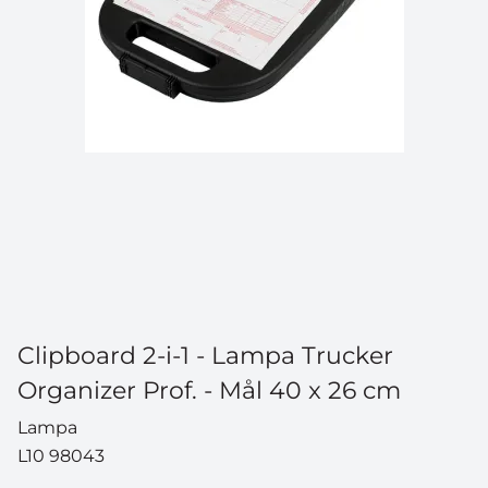
Clipboard 2-i-1 - Lampa Trucker
Organizer Prof. - Mål 40 x 26 cm
Lampa
L10 98043