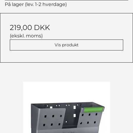
På lager (lev. 1-2 hverdage)
219,00 DKK
(ekskl. moms)
Vis produkt