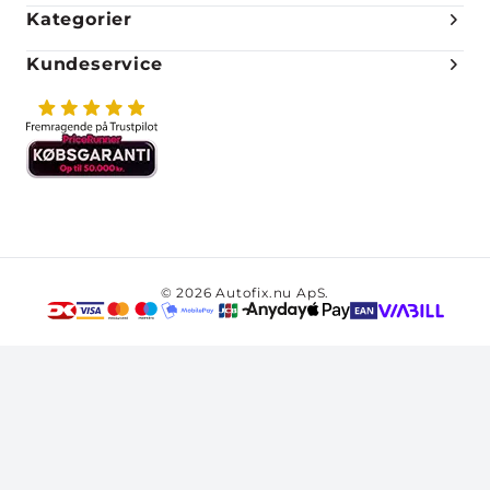
Kategorier
Kundeservice
© 2026 Autofix.nu ApS.