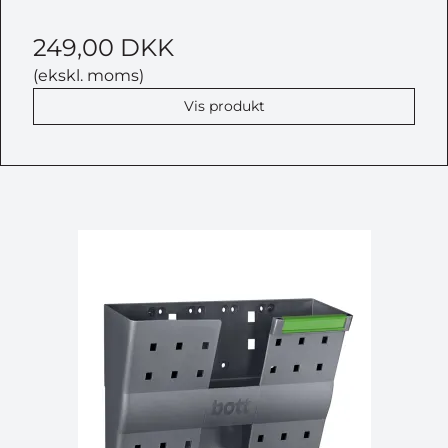
249,00 DKK
(ekskl. moms)
Vis produkt