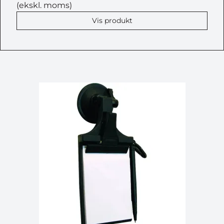
(ekskl. moms)
Vis produkt