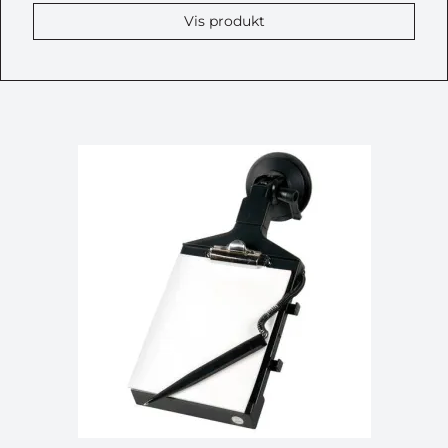
Vis produkt