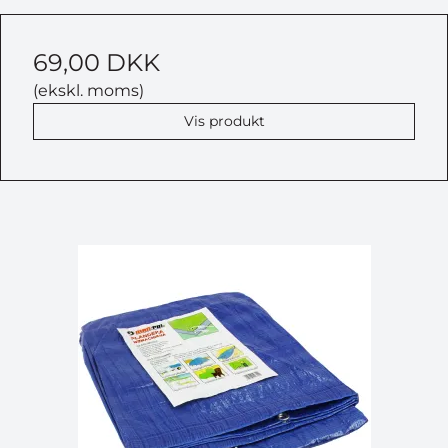
69,00 DKK
(ekskl. moms)
Vis produkt