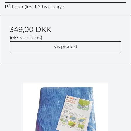
På lager (lev. 1-2 hverdage)
349,00 DKK
(ekskl. moms)
Vis produkt