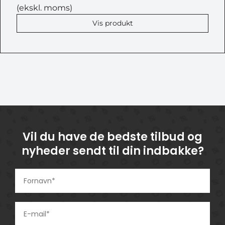
(ekskl. moms)
Vis produkt
Vil du have de bedste tilbud og
nyheder sendt til din indbakke?