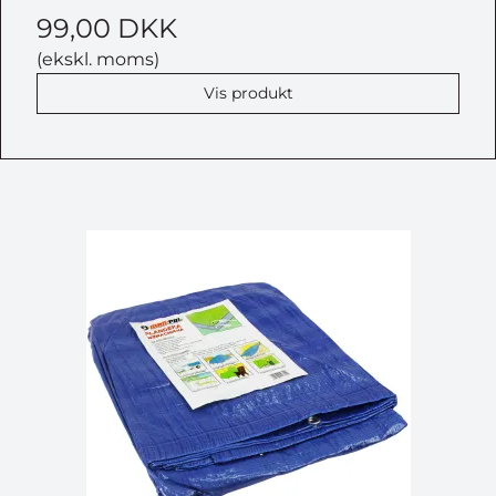
99,00 DKK
(ekskl. moms)
Vis produkt