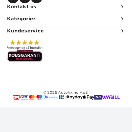
Kontakt os
Kategorier
Kundeservice
© 2026 Autofix.nu ApS.