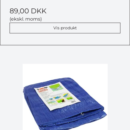
89,00 DKK
(ekskl. moms)
Vis produkt