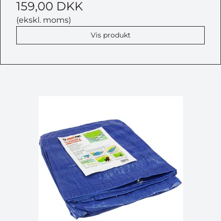
159,00 DKK
(ekskl. moms)
Vis produkt