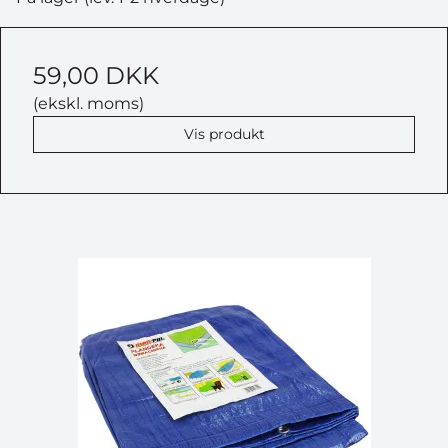
59,00 DKK
(ekskl. moms)
Vis produkt