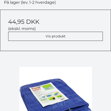
På lager (lev. 1-2 hverdage)
44,95 DKK
(ekskl. moms)
Vis produkt