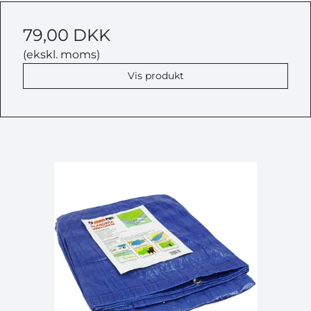
79,00 DKK
(ekskl. moms)
Vis produkt