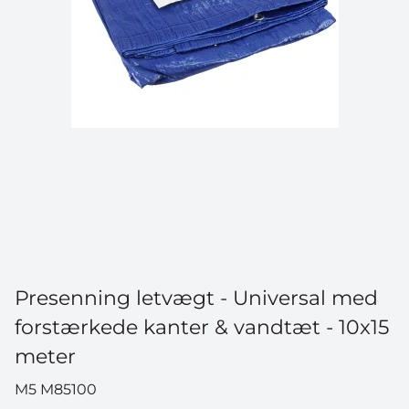
Presenning letvægt - Universal med
forstærkede kanter & vandtæt - 10x15
meter
M5 M85100