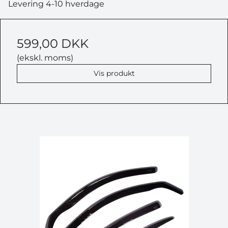
Levering 4-10 hverdage
599,00 DKK
(ekskl. moms)
Vis produkt