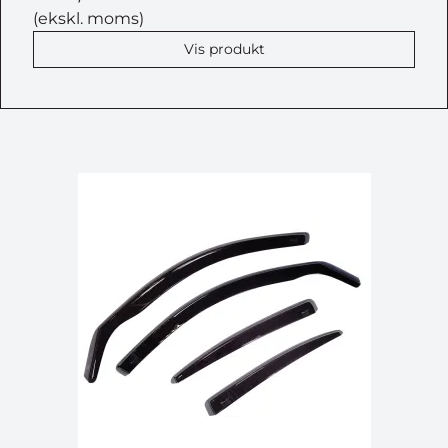
(ekskl. moms)
Vis produkt