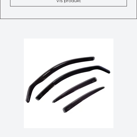
Vis produkt