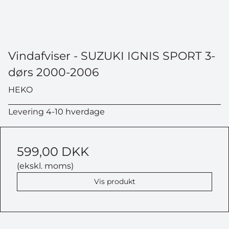
Vindafviser - SUZUKI IGNIS SPORT 3-
dørs 2000-2006
HEKO
Levering 4-10 hverdage
599,00 DKK
(ekskl. moms)
Vis produkt