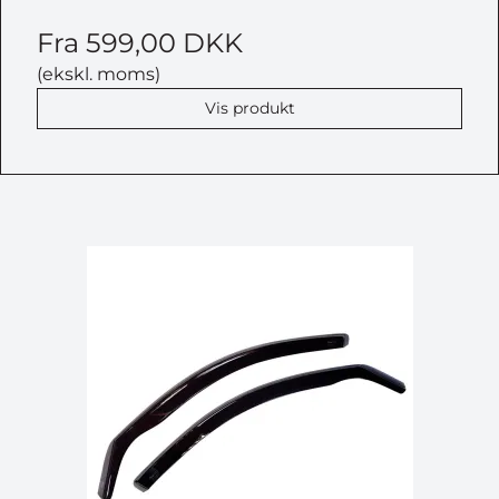
Fra
599,00 DKK
(ekskl. moms)
Vis produkt