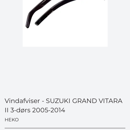
Vindafviser - SUZUKI GRAND VITARA
II 3-dørs 2005-2014
HEKO