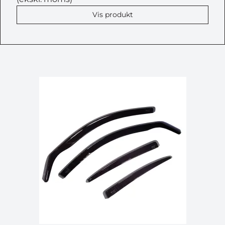
Vis produkt