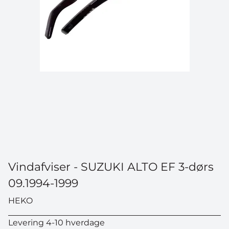
Vindafviser - SUZUKI ALTO EF 3-dørs
09.1994-1999
HEKO
Levering 4-10 hverdage