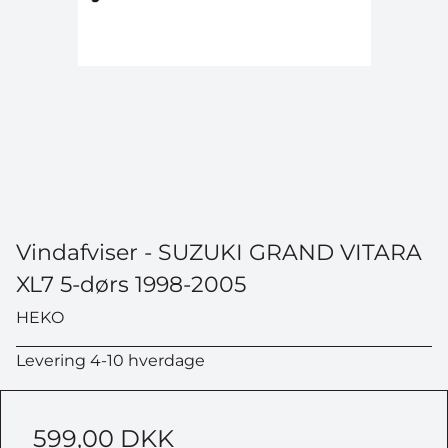
Vindafviser - SUZUKI GRAND VITARA
XL7 5-dørs 1998-2005
HEKO
Levering 4-10 hverdage
599,00 DKK