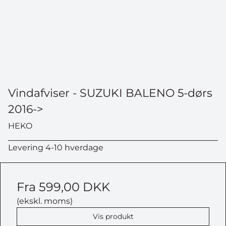
Vindafviser - SUZUKI BALENO 5-dørs
2016->
HEKO
Levering 4-10 hverdage
Fra
599,00 DKK
(ekskl. moms)
Vis produkt