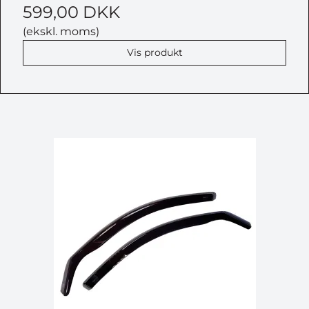
599,00 DKK
(ekskl. moms)
Vis produkt