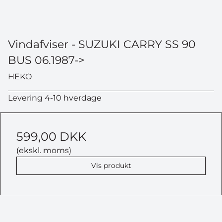
Vindafviser - SUZUKI CARRY SS 90
BUS 06.1987->
HEKO
Levering 4-10 hverdage
599,00 DKK
(ekskl. moms)
Vis produkt