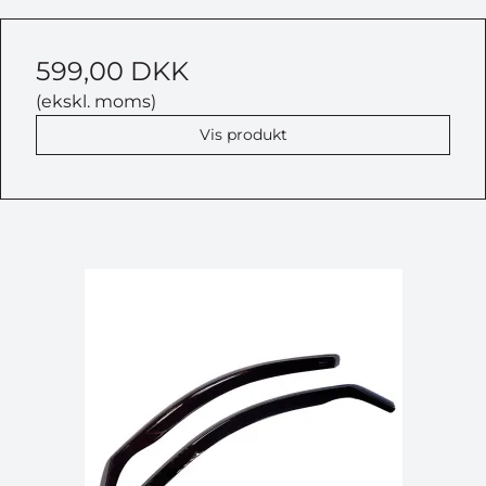
599,00 DKK
(ekskl. moms)
Vis produkt