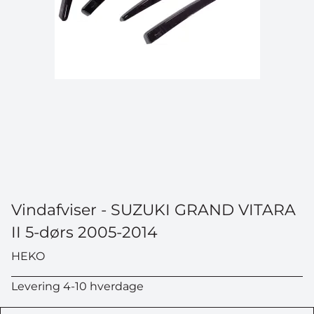
Vindafviser - SUZUKI GRAND VITARA
II 5-dørs 2005-2014
HEKO
Levering 4-10 hverdage