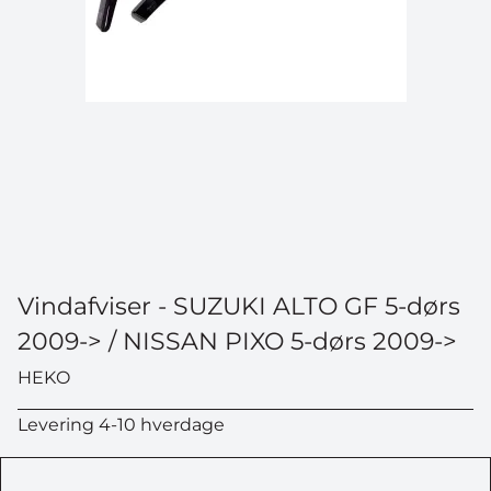
Vindafviser - SUZUKI ALTO GF 5-dørs
2009-> / NISSAN PIXO 5-dørs 2009->
HEKO
Levering 4-10 hverdage