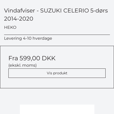
Vindafviser - SUZUKI CELERIO 5-dørs
2014-2020
HEKO
Levering 4-10 hverdage
Fra
599,00 DKK
(ekskl. moms)
Vis produkt