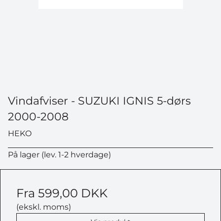
Vindafviser - SUZUKI IGNIS 5-dørs
2000-2008
HEKO
På lager (lev. 1-2 hverdage)
Fra
599,00 DKK
(ekskl. moms)