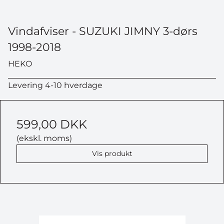
Vindafviser - SUZUKI JIMNY 3-dørs
1998-2018
HEKO
Levering 4-10 hverdage
599,00 DKK
(ekskl. moms)
Vis produkt