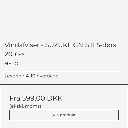
Vindafviser - SUZUKI IGNIS II 5-dørs
2016->
HEKO
Levering 4-10 hverdage
Fra
599,00 DKK
(ekskl. moms)
Vis produkt