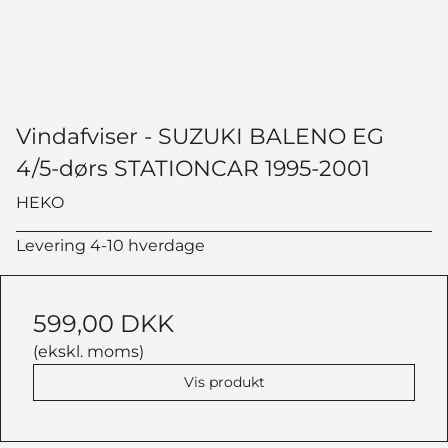
Vindafviser - SUZUKI BALENO EG
4/5-dørs STATIONCAR 1995-2001
HEKO
Levering 4-10 hverdage
599,00 DKK
(ekskl. moms)
Vis produkt