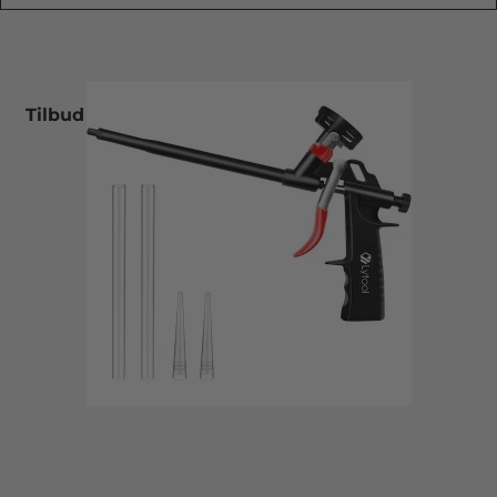
Tilbud