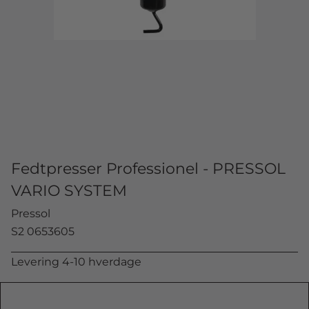
Fedtpresser Professionel - PRESSOL
VARIO SYSTEM
Pressol
S2 0653605
Levering 4-10 hverdage