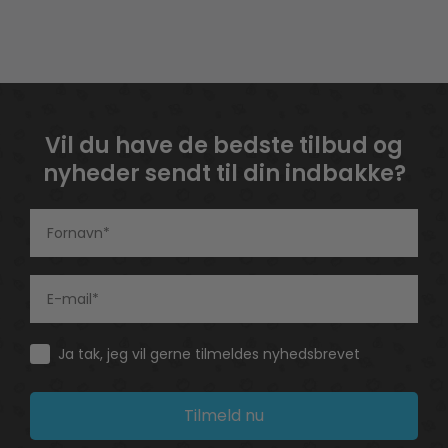
Vil du have de bedste tilbud og
nyheder sendt til din indbakke?
Consent
Ja tak, jeg vil gerne tilmeldes nyhedsbrevet
Tilmeld nu