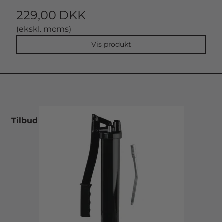
229,00 DKK
(ekskl. moms)
Vis produkt
Tilbud