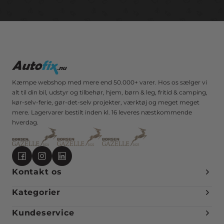
Kæmpe webshop med mere end 50.000+ varer. Hos os sælger vi
alt til din bil, udstyr og tilbehør, hjem, børn & leg, fritid & camping,
kør-selv-ferie, gør-det-selv projekter, værktøj og meget meget
mere. Lagervarer bestilt inden kl. 16 leveres næstkommende
hverdag.
Kontakt os
Kategorier
Kundeservice