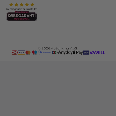
© 2026 Autofix.nu ApS.