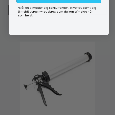
(ekskl. moms)
*Når du tilmelder dig konkurrencen, bliver du samtidig
Vis produkt
tilmeldt vores nyhedsbrev, som du kan afmelde når
som helst.