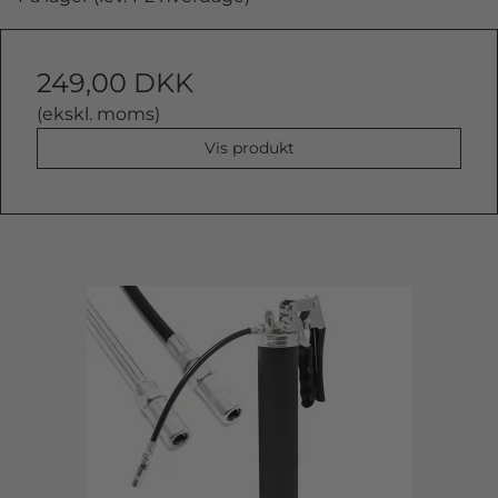
249,00 DKK
(ekskl. moms)
Vis produkt