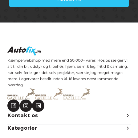
Kæmpe webshop med mere end 50.000+ varer. Hos os sælger vi
alt til din bil, udstyr og tilbehør, hjem, børn & leg, fritid & camping,
kør-selv-ferie, gør-det-selv projekter, værktøj og meget meget
mere. Lagervarer bestilt inden kl. 16 leveres næstkommende
hverdag.
Kontakt os
Kategorier