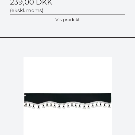
239,00 DKK
(ekskl. moms)
Vis produkt