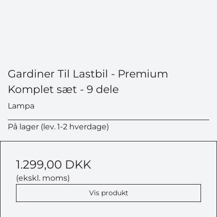
Gardiner Til Lastbil - Premium
Komplet sæt - 9 dele
Lampa
På lager (lev. 1-2 hverdage)
1.299,00 DKK
(ekskl. moms)
Vis produkt