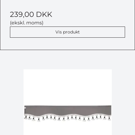
239,00 DKK
(ekskl. moms)
Vis produkt