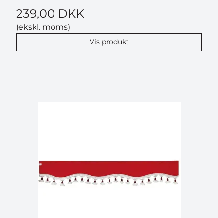
239,00 DKK
(ekskl. moms)
Vis produkt