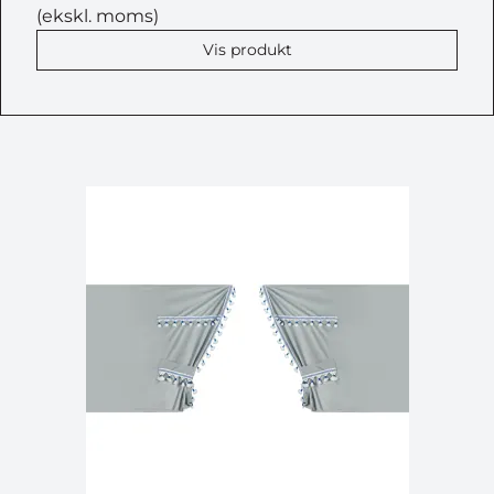
(ekskl. moms)
Vis produkt