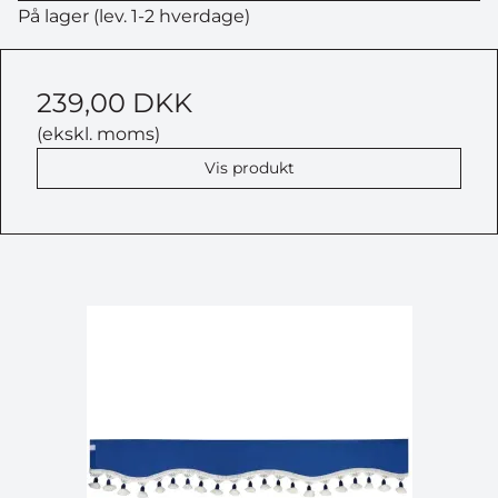
På lager (lev. 1-2 hverdage)
239,00 DKK
(ekskl. moms)
Vis produkt