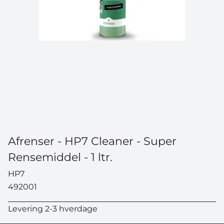
Afrenser - HP7 Cleaner - Super
Rensemiddel - 1 ltr.
HP7
492001
Levering 2-3 hverdage