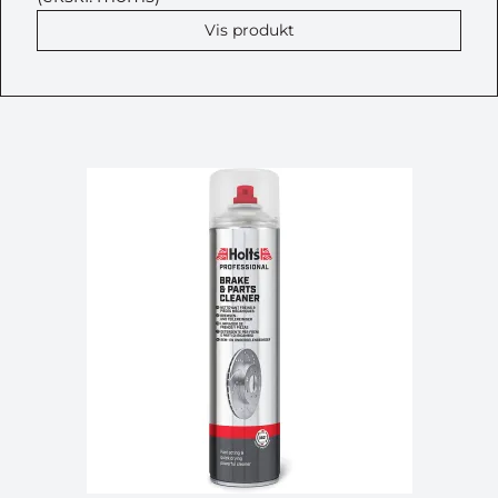
Vis produkt