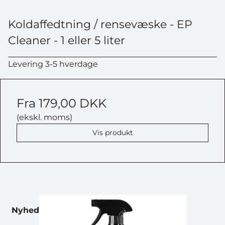
Koldaffedtning / rensevæske - EP
Cleaner - 1 eller 5 liter
Levering 3-5 hverdage
Fra
179,00 DKK
(ekskl. moms)
Vis produkt
Nyhed