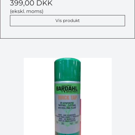
399,00 DKK
(ekskl. moms)
Vis produkt