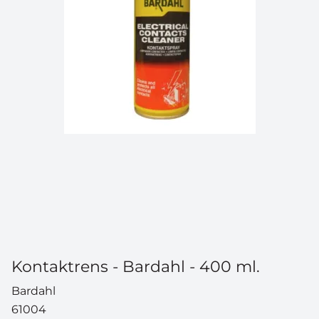
Kontaktrens - Bardahl - 400 ml.
Bardahl
61004