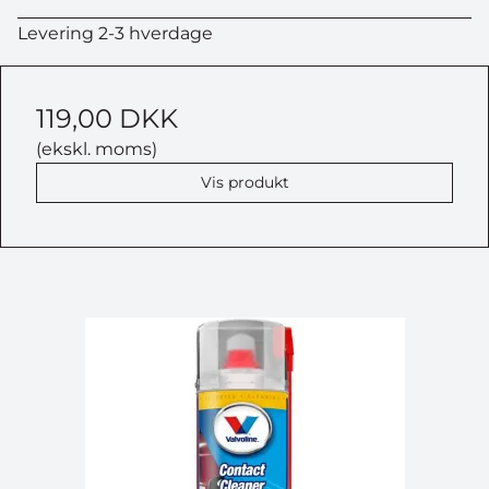
Levering 2-3 hverdage
119,00 DKK
(ekskl. moms)
Vis produkt