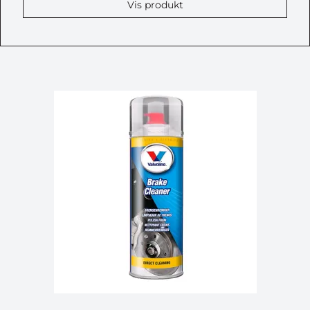
Vis produkt