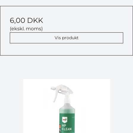
6,00 DKK
(ekskl. moms)
Vis produkt