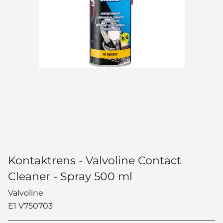
Kontaktrens - Valvoline Contact
Cleaner - Spray 500 ml
Valvoline
E1 V750703