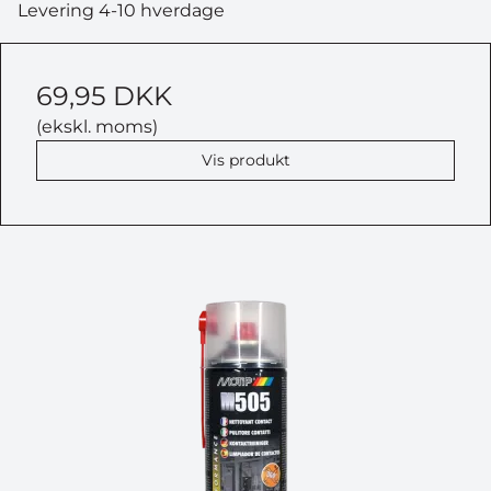
Levering 4-10 hverdage
69,95 DKK
(ekskl. moms)
Vis produkt