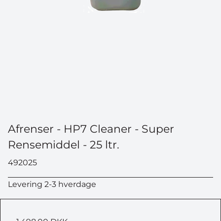
Afrenser - HP7 Cleaner - Super
Rensemiddel - 25 ltr.
492025
Levering 2-3 hverdage