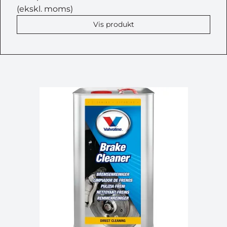
(ekskl. moms)
Vis produkt