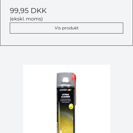
99,95 DKK
(ekskl. moms)
Vis produkt