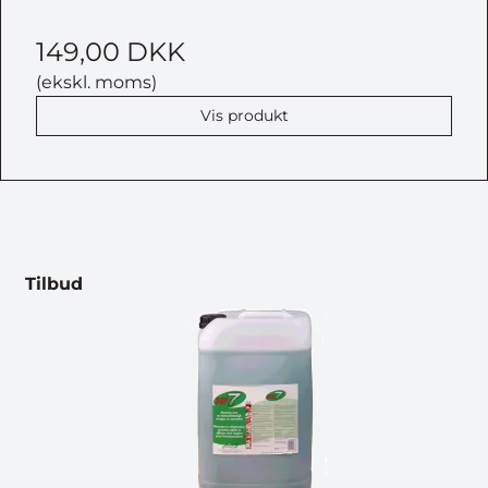
149,00 DKK
(ekskl. moms)
Vis produkt
Tilbud