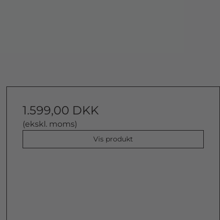
1.599,00 DKK
(ekskl. moms)
Vis produkt