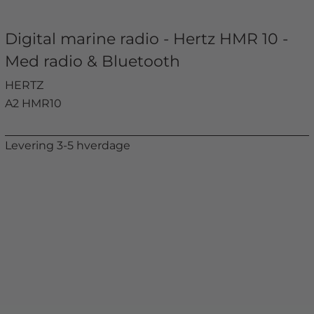
Digital marine radio - Hertz HMR 10 -
Med radio & Bluetooth
HERTZ
A2 HMR10
Levering 3-5 hverdage