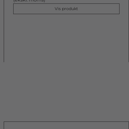
Vis produkt