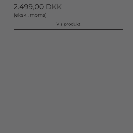
2.499,00 DKK
(ekskl. moms)
Vis produkt