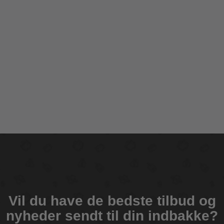
Vil du have de bedste tilbud og
nyheder sendt til din indbakke?