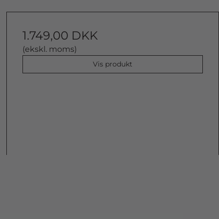
1.749,00 DKK
(ekskl. moms)
Vis produkt