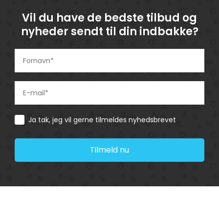
Vil du have de bedste tilbud og
nyheder sendt til din indbakke?
Consent
Ja tak, jeg vil gerne tilmeldes nyhedsbrevet
Tilmeld nu