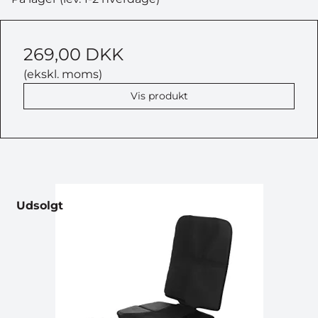
269,00 DKK
(ekskl. moms)
Vis produkt
Udsolgt