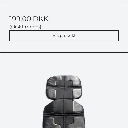
199,00 DKK
(ekskl. moms)
Vis produkt