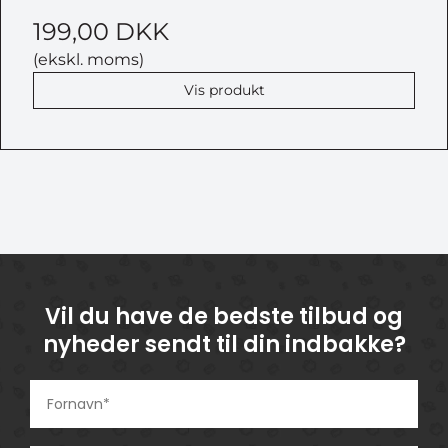
199,00 DKK
(ekskl. moms)
Vis produkt
Vil du have de bedste tilbud og
nyheder sendt til din indbakke?