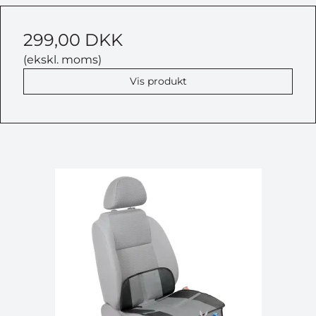
299,00 DKK
(ekskl. moms)
Vis produkt