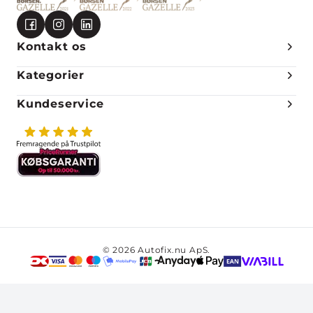
Kontakt os
Kategorier
Kundeservice
© 2026 Autofix.nu ApS.