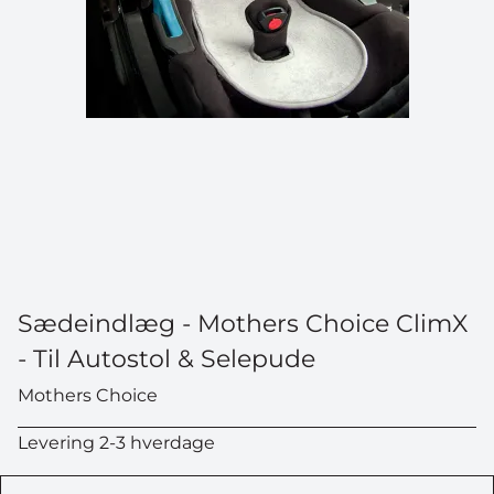
Sædeindlæg - Mothers Choice ClimX
- Til Autostol & Selepude
Mothers Choice
Levering 2-3 hverdage