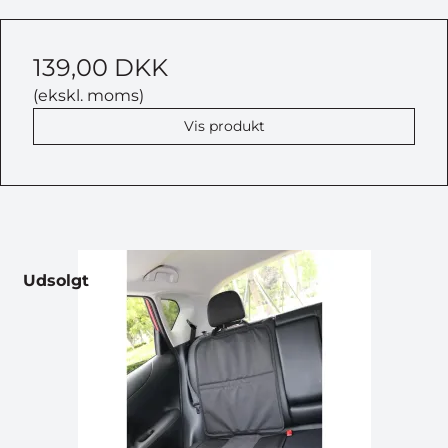
139,00 DKK
(ekskl. moms)
Vis produkt
Udsolgt