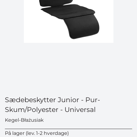
Sædebeskytter Junior - Pur-
Skum/Polyester - Universal
Kegel-Błażusiak
På lager (lev. 1-2 hverdage)