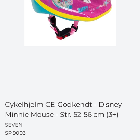
Cykelhjelm CE-Godkendt - Disney
Minnie Mouse - Str. 52-56 cm (3+)
SEVEN
SP 9003