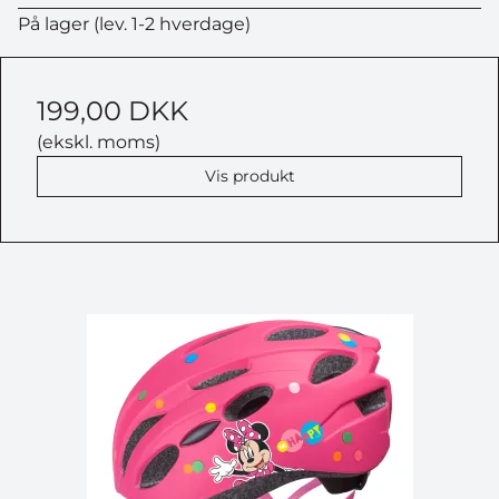
På lager (lev. 1-2 hverdage)
199,00 DKK
(ekskl. moms)
Vis produkt