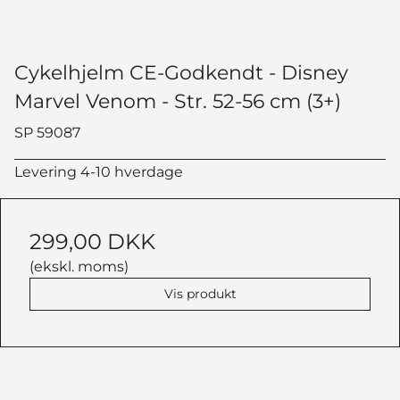
Cykelhjelm CE-Godkendt - Disney
Marvel Venom - Str. 52-56 cm (3+)
SP 59087
Levering 4-10 hverdage
299,00 DKK
(ekskl. moms)
Vis produkt