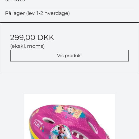
På lager (lev. 1-2 hverdage)
299,00 DKK
(ekskl. moms)
Vis produkt