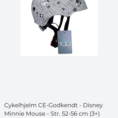
Cykelhjelm CE-Godkendt - Disney
Minnie Mouse - Str. 52-56 cm (3+)