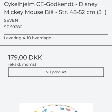
Cykelhjelm CE-Godkendt - Disney
Mickey Mouse Blå - Str. 48-52 cm (3+)
SEVEN
SP 59280
Levering 4-10 hverdage
179,00 DKK
(ekskl. moms)
Vis produkt