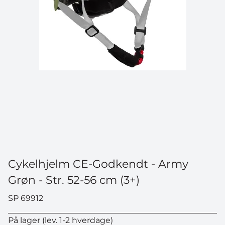
Cykelhjelm CE-Godkendt - Army
Grøn - Str. 52-56 cm (3+)
SP 69912
På lager (lev. 1-2 hverdage)