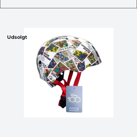
Udsolgt