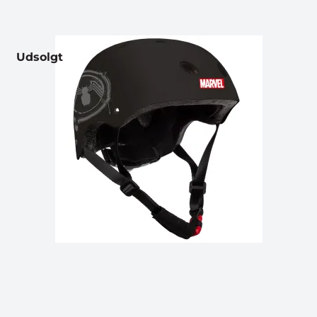
Udsolgt