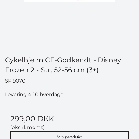
Cykelhjelm CE-Godkendt - Disney
Frozen 2 - Str. 52-56 cm (3+)
SP 9070
Levering 4-10 hverdage
299,00 DKK
(ekskl. moms)
Vis produkt