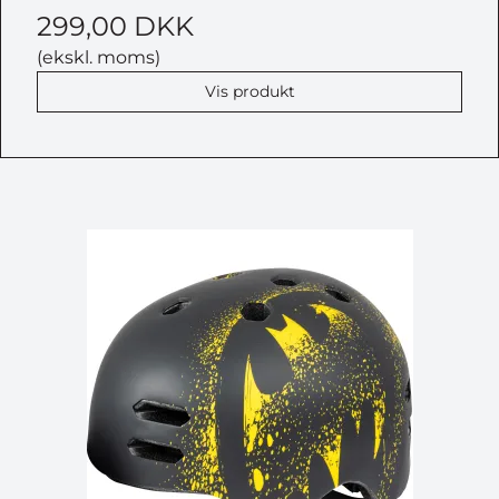
299,00 DKK
(ekskl. moms)
Vis produkt