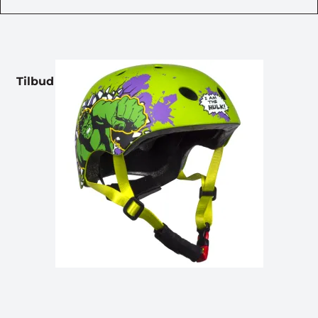
Tilbud