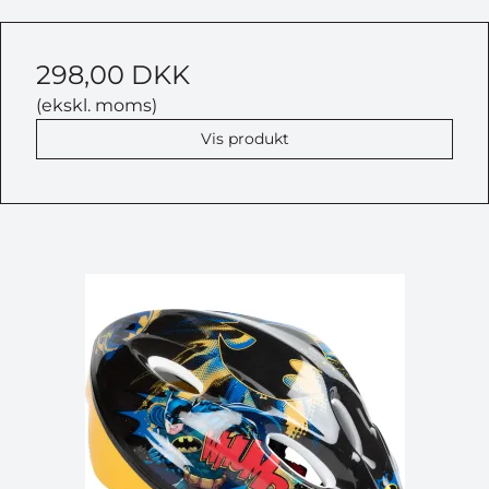
298,00 DKK
(ekskl. moms)
Vis produkt