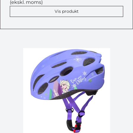
(ekskl. moms)
Vis produkt