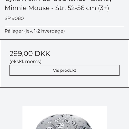
Minnie Mouse - Str. 52-56 cm (3+)
SP 9080
På lager (lev. 1-2 hverdage)
299,00 DKK
(ekskl. moms)
Vis produkt