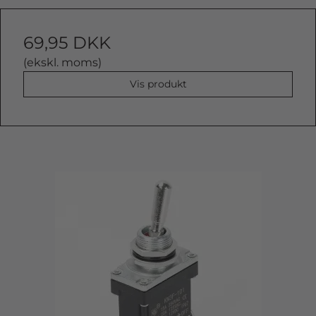
69,95 DKK
(ekskl. moms)
Vis produkt