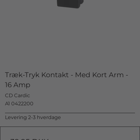
Træk-Tryk Kontakt - Med Kort Arm -
16 Amp
CD Cardic
A1 0422200
Levering 2-3 hverdage