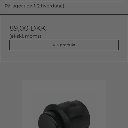
På lager (lev. 1-2 hverdage)
89,00 DKK
(ekskl. moms)
Vis produkt