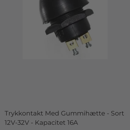
Trykkontakt Med Gummihætte - Sort
12V-32V - Kapacitet 16A