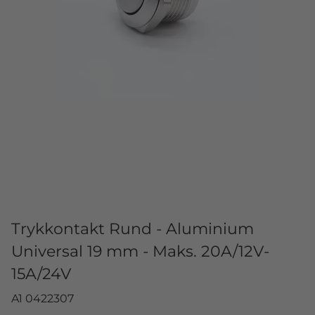
Trykkontakt Rund - Aluminium
Universal 19 mm - Maks. 20A/12V-
15A/24V
A1 0422307