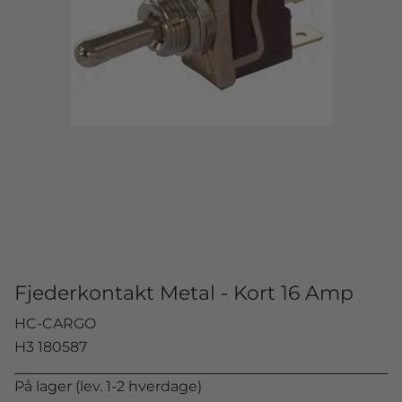
Fjederkontakt Metal - Kort 16 Amp
HC-CARGO
H3 180587
På lager (lev. 1-2 hverdage)