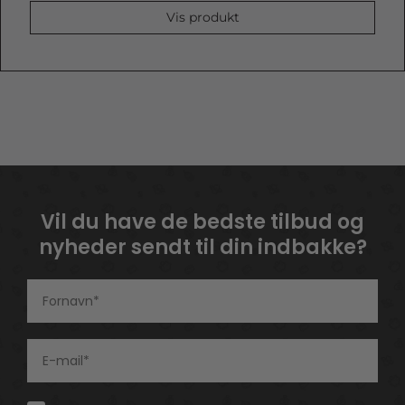
Vis produkt
Vil du have de bedste tilbud og
nyheder sendt til din indbakke?