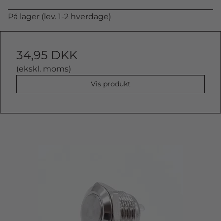
På lager (lev. 1-2 hverdage)
34,95 DKK
(ekskl. moms)
Vis produkt