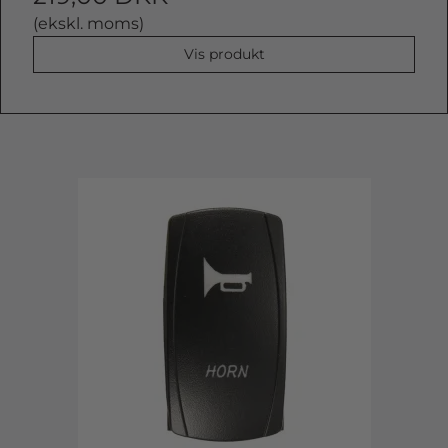
(ekskl. moms)
Vis produkt