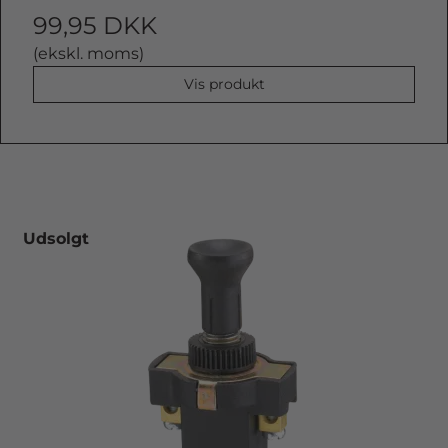
99,95 DKK
(ekskl. moms)
Vis produkt
Udsolgt