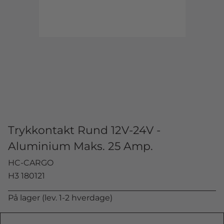
Trykkontakt Rund 12V-24V -
Aluminium Maks. 25 Amp.
HC-CARGO
H3 180121
På lager (lev. 1-2 hverdage)