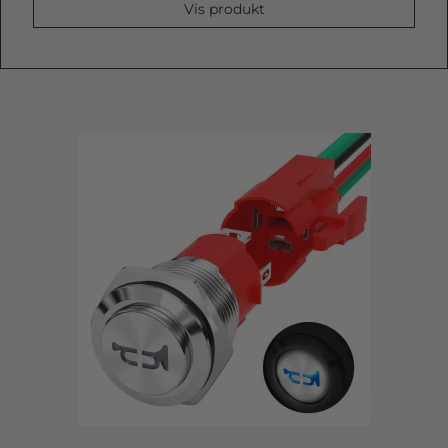
Vis produkt