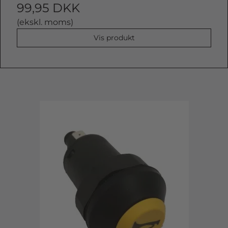
99,95 DKK
(ekskl. moms)
Vis produkt