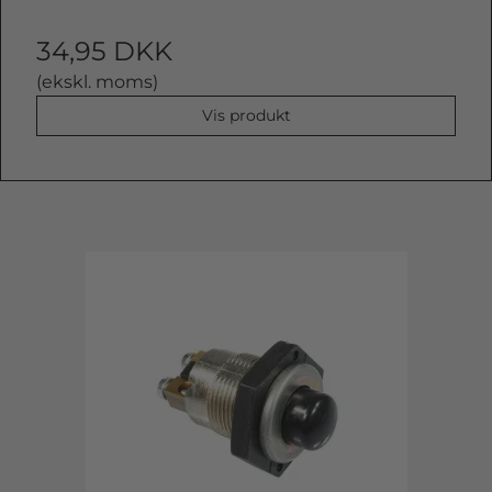
34,95 DKK
(ekskl. moms)
Vis produkt