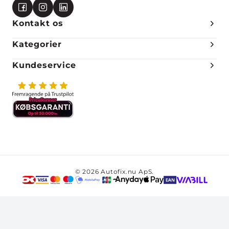
Kontakt os
Kategorier
Kundeservice
© 2026 Autofix.nu ApS.