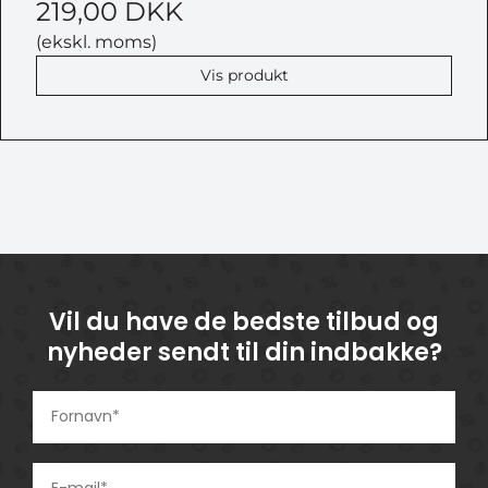
219,00 DKK
(ekskl. moms)
Vis produkt
Vil du have de bedste tilbud og
nyheder sendt til din indbakke?