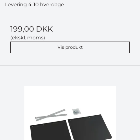
Levering 4-10 hverdage
199,00 DKK
(ekskl. moms)
Vis produkt