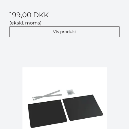
199,00 DKK
(ekskl. moms)
Vis produkt