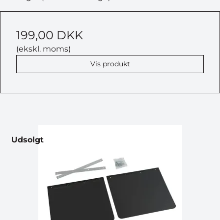
199,00 DKK
(ekskl. moms)
Vis produkt
Udsolgt