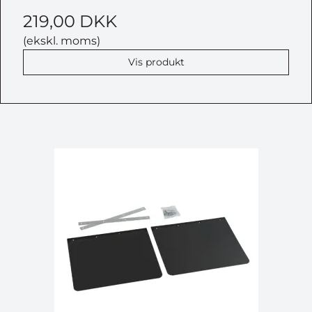
219,00 DKK
(ekskl. moms)
Vis produkt