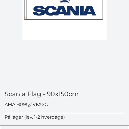
Scania Flag - 90x150cm
AMA B09QZVKXSC
På lager (lev. 1-2 hverdage)