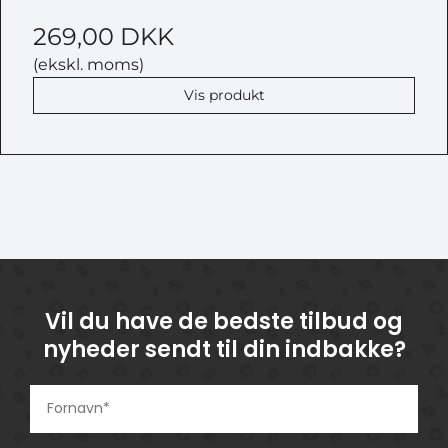
269,00 DKK
(ekskl. moms)
Vis produkt
Vil du have de bedste tilbud og
nyheder sendt til din indbakke?