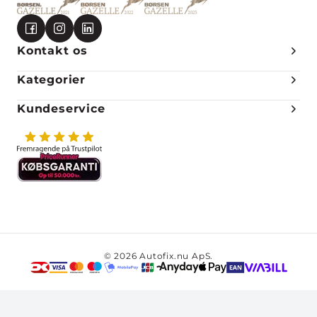
Kontakt os
Kategorier
Kundeservice
© 2026 Autofix.nu ApS.