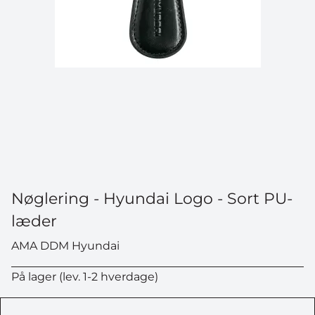
Nøglering - Hyundai Logo - Sort PU-
læder
AMA DDM Hyundai
På lager (lev. 1-2 hverdage)