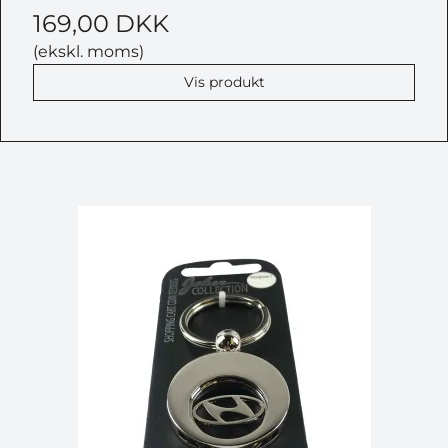
169,00 DKK
(ekskl. moms)
Vis produkt