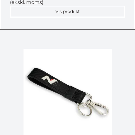
(ekskl. moms)
Vis produkt