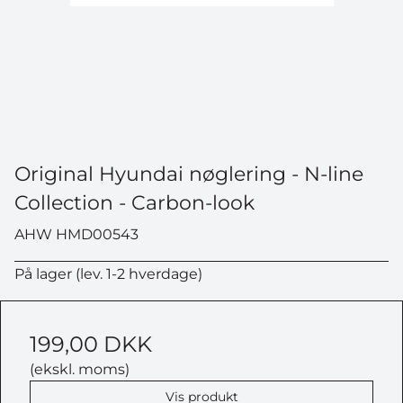
Original Hyundai nøglering - N-line
Collection - Carbon-look
AHW HMD00543
På lager (lev. 1-2 hverdage)
199,00 DKK
(ekskl. moms)
Vis produkt