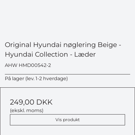
Original Hyundai nøglering Beige -
Hyundai Collection - Læder
AHW HMD00542-2
På lager (lev. 1-2 hverdage)
249,00 DKK
(ekskl. moms)
Vis produkt