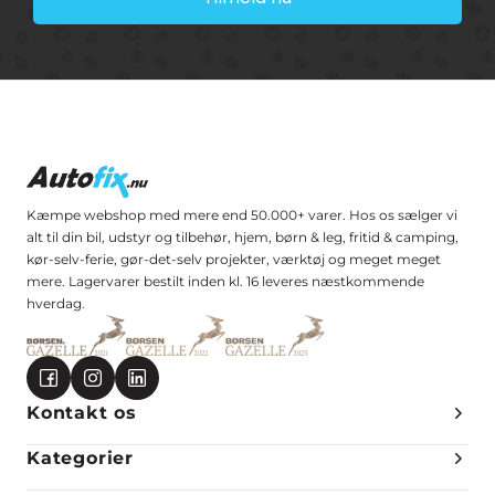
Kæmpe webshop med mere end 50.000+ varer. Hos os sælger vi
alt til din bil, udstyr og tilbehør, hjem, børn & leg, fritid & camping,
kør-selv-ferie, gør-det-selv projekter, værktøj og meget meget
mere. Lagervarer bestilt inden kl. 16 leveres næstkommende
hverdag.
Kontakt os
Kategorier