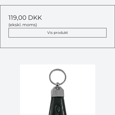
119,00 DKK
(ekskl. moms)
Vis produkt