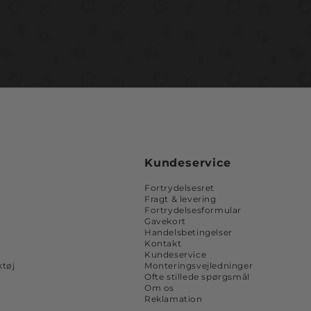
Kundeservice
Fortrydelsesret
Fragt & levering
Fortrydelsesformular
Gavekort
Handelsbetingelser
Kontakt
Kundeservice
tøj
Monteringsvejledninger
Ofte stillede spørgsmål
Om os
Reklamation