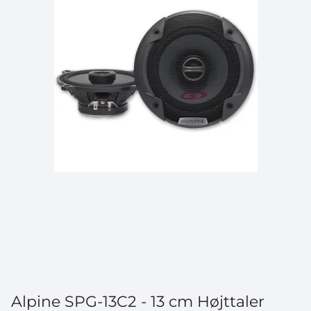
Alpine SPG-13C2 - 13 cm Højttaler