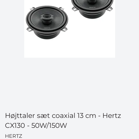
Højttaler sæt coaxial 13 cm - Hertz
CX130 - 50W/150W
HERTZ