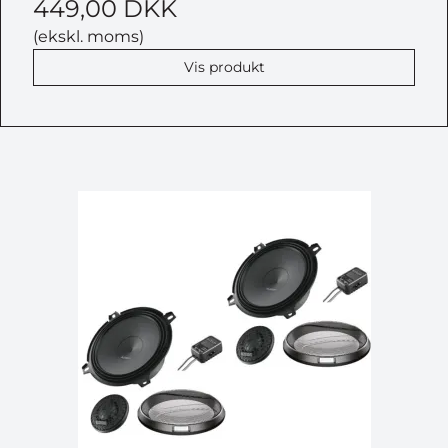
449,00 DKK
(ekskl. moms)
Vis produkt