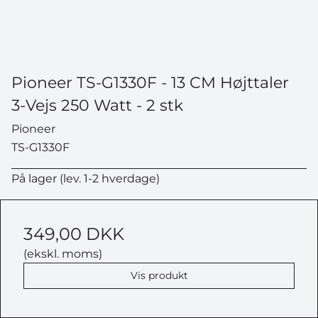
Pioneer TS-G1330F - 13 CM Højttaler
3-Vejs 250 Watt - 2 stk
Pioneer
TS-G1330F
På lager (lev. 1-2 hverdage)
349,00 DKK
(ekskl. moms)
Vis produkt