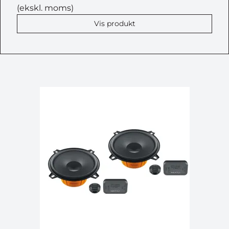
(ekskl. moms)
Vis produkt