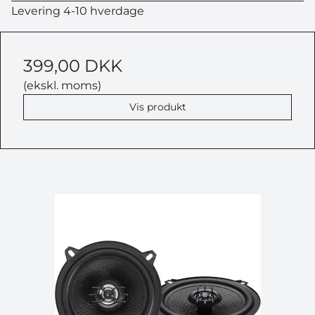
Levering 4-10 hverdage
399,00 DKK
(ekskl. moms)
Vis produkt