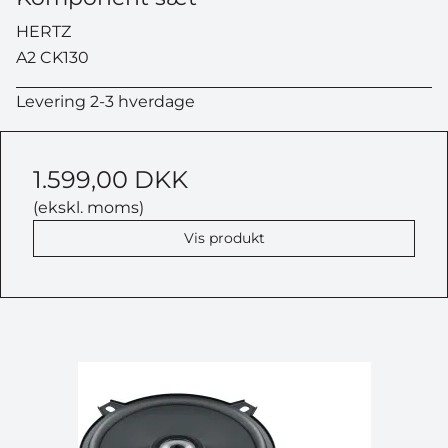
HERTZ
A2 CK130
Levering 2-3 hverdage
1.599,00 DKK
(ekskl. moms)
Vis produkt