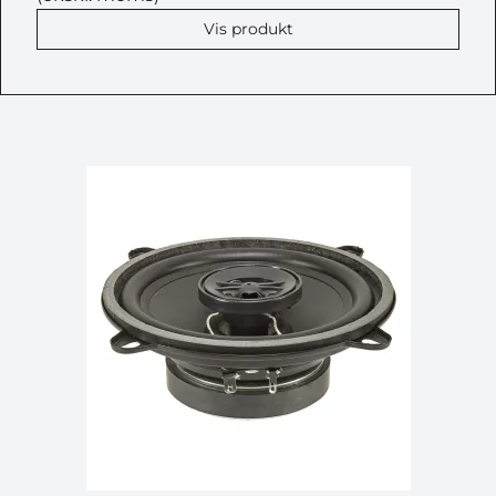
Vis produkt