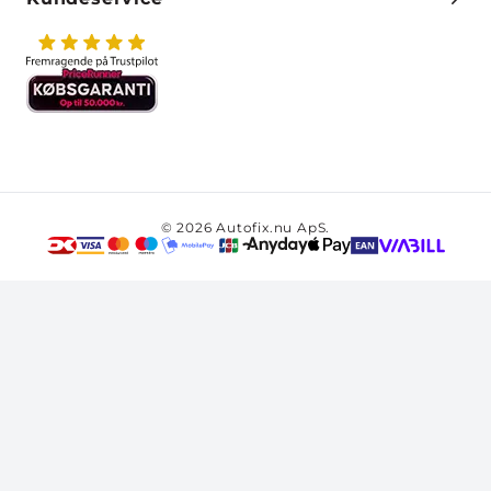
© 2026 Autofix.nu ApS.