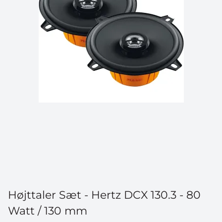
Højttaler Sæt - Hertz DCX 130.3 - 80
Watt / 130 mm