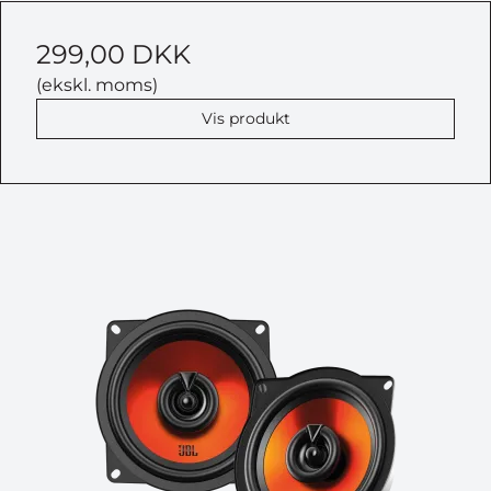
299,00 DKK
(ekskl. moms)
Vis produkt