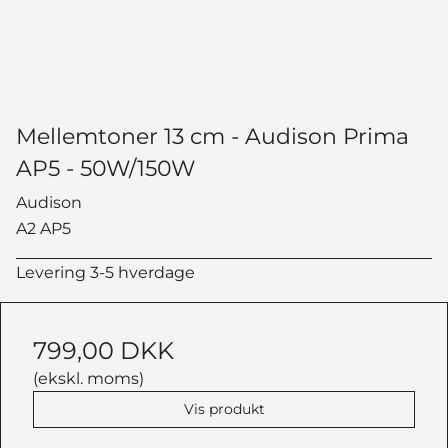
Mellemtoner 13 cm - Audison Prima
AP5 - 50W/150W
Audison
A2 AP5
Levering 3-5 hverdage
799,00 DKK
(ekskl. moms)
Vis produkt