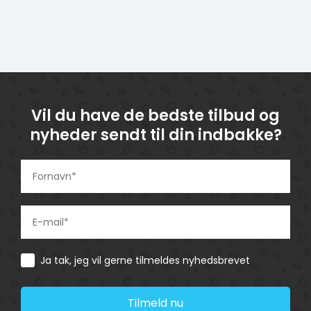
Vil du have de bedste tilbud og
nyheder sendt til din indbakke?
Consent
Ja tak, jeg vil gerne tilmeldes nyhedsbrevet
Tilmeld nu