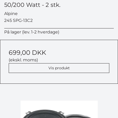
50/200 Watt - 2 stk.
Alpine
245 SPG-13C2
På lager (lev. 1-2 hverdage)
699,00 DKK
(ekskl. moms)
Vis produkt