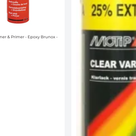
r & Primer - Epoxy Brunox -