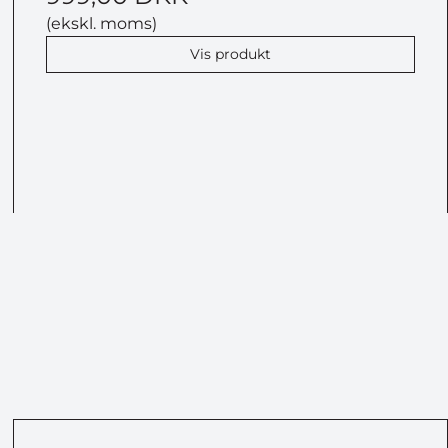
(ekskl. moms)
Vis produkt