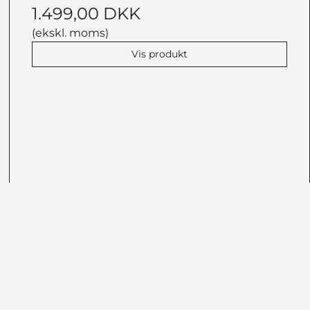
1.499,00 DKK
(ekskl. moms)
Vis produkt