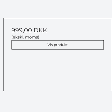
999,00 DKK
(ekskl. moms)
Vis produkt