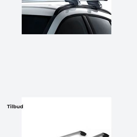
Tilbud