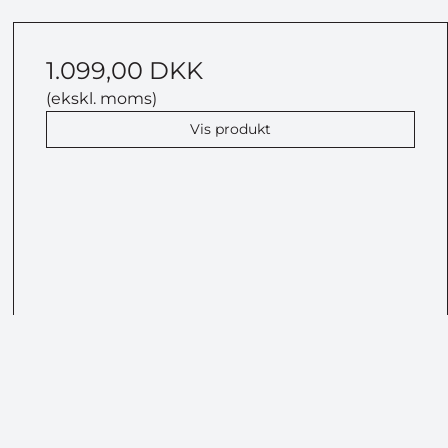
1.099,00 DKK
(ekskl. moms)
Vis produkt