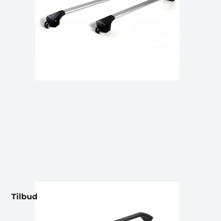
Tilbud