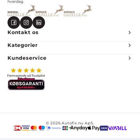
hverdag.
Kontakt os
Kategorier
Kundeservice
© 2026 Autofix.nu ApS.