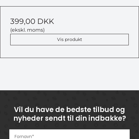
399,00 DKK
(ekskl. moms)
Vis produkt
Vil du have de bedste tilbud og
nyheder sendt til din indbakke?